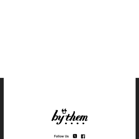
Follow Us