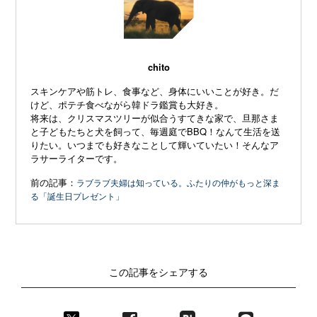
chito
スキンケアや筋トレ、食事など、身体にいいことが好き。だ
けど、ポテチ食べながら韓ドラ鑑賞も大好き。
将来は、クリスマスツリーが似合うすてきな家で、
旦那さま
と子どもたちと犬を飼って、毎週庭でBBQ！
なんて生活を送
りたい。いつまでも好きなことして輝いていたい！そんなア
ラサーライターです。
前の記事：
ラブラブ夫婦は知っている。ふたりの仲がもっと深ま
る「誕生日プレゼント」
この記事をシェアする