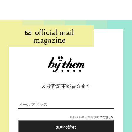
official mail
magazine
の最新記事が届きます
無料メルマガ登録規約
に同意して