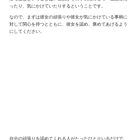
ったり、気にかけていたりするということです。
なので、まずは彼女の頑張りや彼女が気にかけている事柄に
対して関心を持つとともに、彼女を認め、褒めてあげるよう
にしてください。
自分の頑張りを認めてくれる人がたったひとりいるだけで、