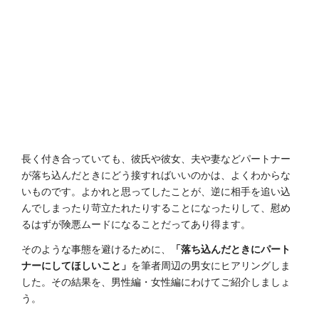
長く付き合っていても、彼氏や彼女、夫や妻などパートナー
が落ち込んだときにどう接すればいいのかは、よくわからな
いものです。よかれと思ってしたことが、逆に相手を追い込
んでしまったり苛立たれたりすることになったりして、慰め
るはずが険悪ムードになることだってあり得ます。
そのような事態を避けるために、
「落ち込んだときにパート
ナーにしてほしいこと」
を筆者周辺の男女にヒアリングしま
した。その結果を、男性編・女性編にわけてご紹介しましょ
う。