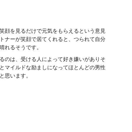
笑顔を見るだけで元気をもらえるという意見
トナーが笑顔で居てくれると、つられて自分
晴れるそうです。
るのは、受ける人によって好き嫌いがありそ
とマイルドな励ましになってほとんどの男性
と思います。