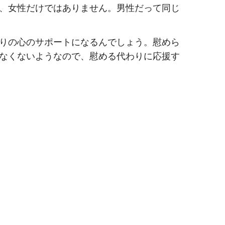
、女性だけではありません。男性だって同じ
りの心のサポートになるんでしょう。慰めら
なくないようなので、慰める代わりに応援す