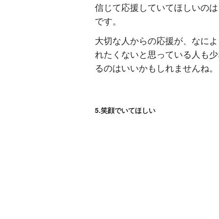
信じて応援していてほしいのは
です。
大切な人からの応援が、なによ
れたくないと思っている人も少
るのはいいかもしれませんね。
5.笑顔でいてほしい