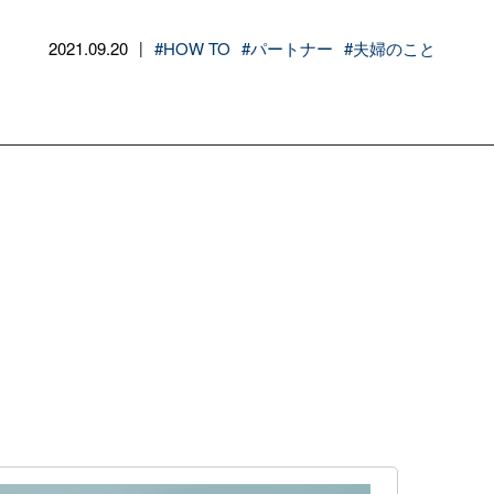
2021.09.20
#HOW TO
#パートナー
#夫婦のこと
|