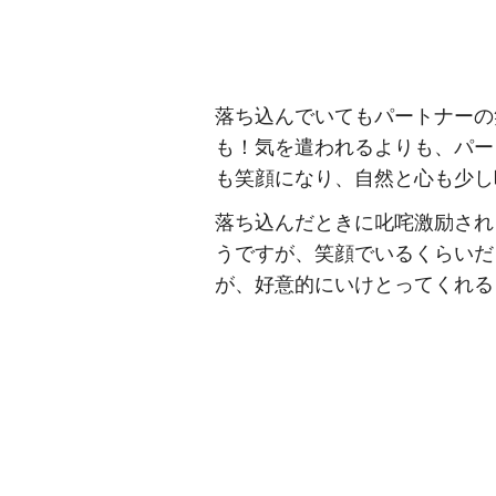
落ち込んでいてもパートナーの
も！気を遣われるよりも、パー
も笑顔になり、自然と心も少し
落ち込んだときに叱咤激励され
うですが、笑顔でいるくらいだ
が、好意的にいけとってくれる