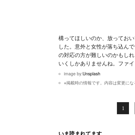
構ってほしいのか、放っておい
した。意外と女性が落ち込んで
の対応の方が難しいのかもしれ
いくしかありませんね。ファイ
image by:
Unsplash
※掲載時の情報です。内容は変更にな
1
いま読まれてます