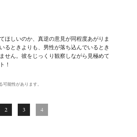
てほしいのか、真逆の意見が同程度あがりま
いるときよりも、男性が落ち込んでいるとき
ません。彼をじっくり観察しながら見極めて
ト！
る可能性があります。
2
3
4