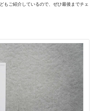
どもご紹介しているので、ぜひ最後までチェ