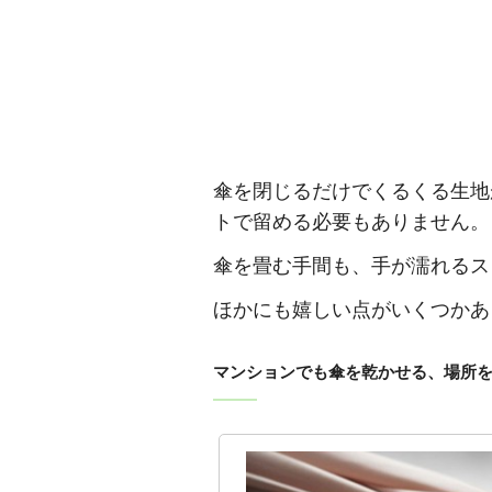
傘を閉じるだけでくるくる生地
トで留める必要もありません。
傘を畳む手間も、手が濡れるス
ほかにも嬉しい点がいくつかあ
マンションでも傘を乾かせる、場所