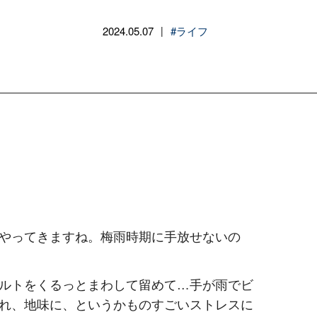
2024.05.07
#ライフ
|
やってきますね。梅雨時期に手放せないの
ルトをくるっとまわして留めて…手が雨でビ
れ、地味に、というかものすごいストレスに