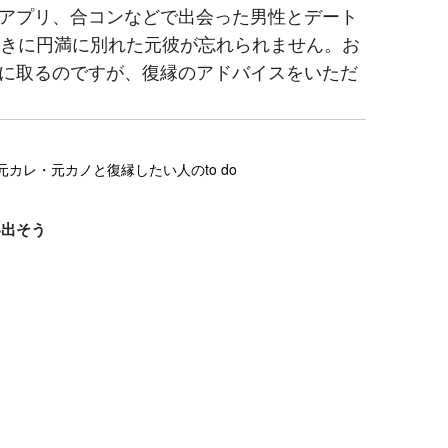
アプリ、合コンなどで出会った男性とデート
ときに円満に別れた元彼が忘れられません。お
に取るのですが、復縁のアドバイスをいただ
カレ・元カノと復縁したい人のto do
い出そう