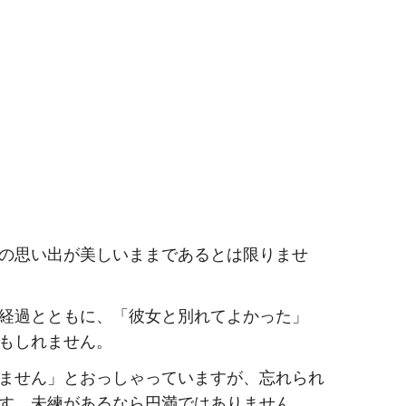
の思い出が美しいままであるとは限りませ
経過とともに、「彼女と別れてよかった」
もしれません。
ません」とおっしゃっていますが、忘れられ
す。未練があるなら円満ではありません。