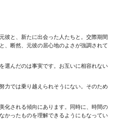
元彼と、新たに出会った人たちと。交際期間
と、断然、元彼の居心地のよさが強調されて
を選んだのは事実です。お互いに相容れない
努力では乗り越えられそうにない。そのため
美化される傾向にあります。同時に、時間の
なかったものを理解できるようにもなってい