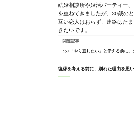
結婚相談所や婚活パーティー、
を重ねてきましたが、30歳の
互い恋人はおらず、連絡はたま
きたいです。
関連記事
>>>「やり直したい」と伝える前に。元
復縁を考える前に、別れた理由を思