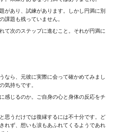
題があり、試練があります。しかし円満に別
の課題も残っていません。
れて次のステップに進むこと。それが円満に
て
うなら、元彼に実際に会って確かめてみまし
の気持ちです。
に感じるのか。ご自身の心と身体の反応をチ
と思うだけでは復縁するには不十分です。ど
きれず、想いも涙もあふれてくるようであれ