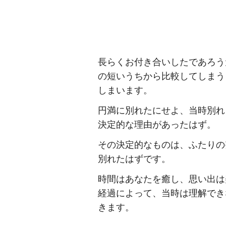
長らくお付き合いしたであろう
の短いうちから比較してしまう
しまいます。
円満に別れたにせよ、当時別れ
決定的な理由があったはず。
その決定的なものは、ふたりの
別れたはずです。
時間はあなたを癒し、思い出は
経過によって、当時は理解でき
きます。