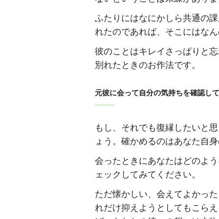
ふたりにはなにかしら共通の課
れたのであれば、そこにはなん
彼のことはキレイさっぱりと忘
別れたときのお作法です。
元彼に会って自分の気持ちを確認し
もし、それでも復縁したいと思
ょう。確かめるのはあなた自身
会ったときにあなたはどのよう
ェックしてみてください。
ただ懐かしい、会えてよかった
れだけ抑えようとしてもこらえ