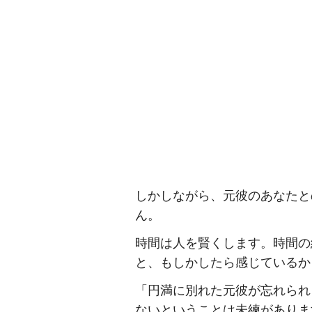
しかしながら、元彼のあなたと
ん。
時間は人を賢くします。時間の
と、もしかしたら感じているか
「円満に別れた元彼が忘れられ
ないということは未練がありま