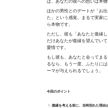
ば、あなたの彼への想いは本物
ほかの男性とのデートが「お出
た」という感覚。まるで実家に
ら本物です。
ただし、彼も「あなたと復縁し
だけあなたが復縁を望んでいて
愛情です。
もし彼も、あなたと会ってまる
るなら、もう一度、ふたりには
ーマが与えられるでしょう。
今回のポイント
復縁を考える前に、当時別れた理由