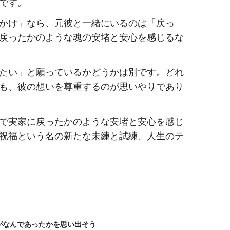
です。
かけ」なら、元彼と一緒にいるのは「戻っ
戻ったかのような魂の安堵と安心を感じるな
たい」と願っているかどうかは別です。どれ
も、彼の想いを尊重するのが思いやりであり
で実家に戻ったかのような安堵と安心を感じ
祝福という名の新たな未練と試練、人生のテ
がなんであったかを思い出そう