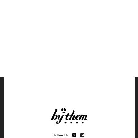
Follow Us