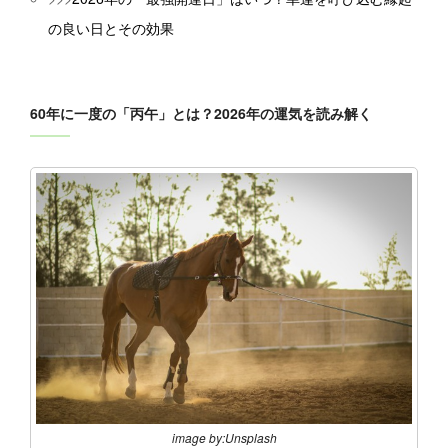
の良い日とその効果
60年に一度の「丙午」とは？2026年の運気を読み解く
image by:Unsplash