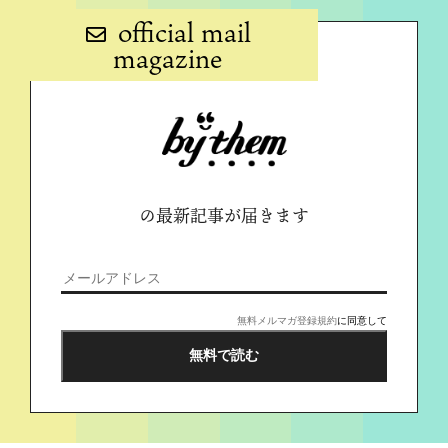
official mail
magazine
の最新記事が届きます
無料メルマガ登録規約
に同意して