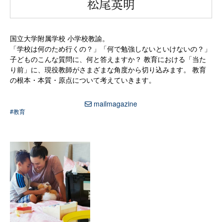
“
松尾英明
国立大学附属学校 小学校教諭。
「学校は何のため行くの？」「何で勉強しないといけないの？」
子どものこんな質問に、何と答えますか？ 教育における「当た
り前」に、現役教師がさまざまな角度から切り込みます。 教育
の根本・本質・原点について考えていきます。
mailmagazine
#教育