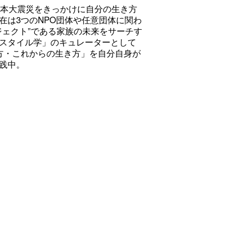
東日本大震災をきっかけに自分の生き方
在は3つのNPO団体や任意団体に関わ
ジェクト”である家族の未来をサーチす
スタイル学」のキュレーターとして
方・これからの生き方」を自分自身が
践中。