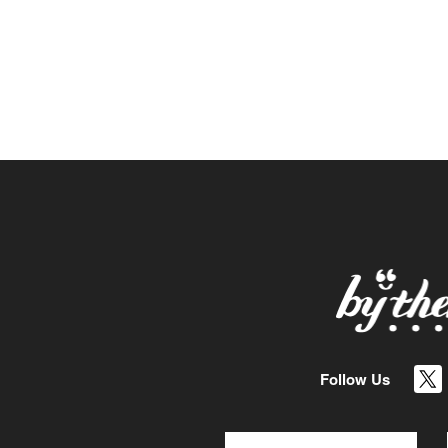
Follow Us