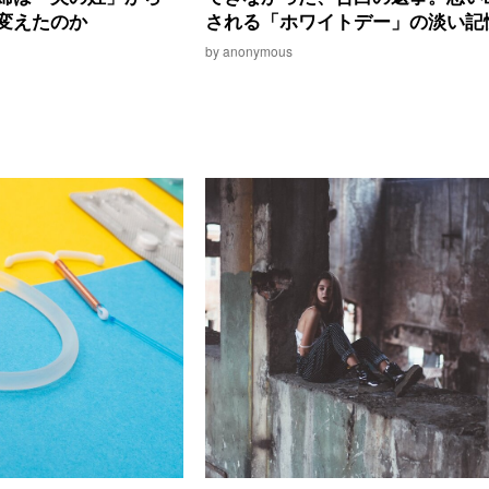
変えたのか
される「ホワイトデー」の淡い記
by anonymous