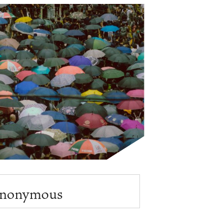
nonymous