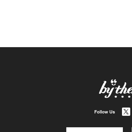
Follow Us