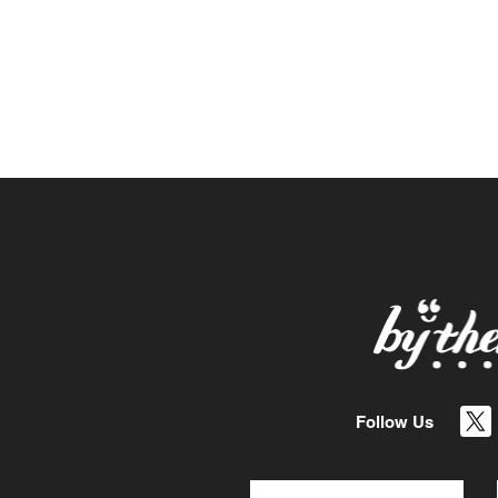
Follow Us