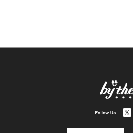
Follow Us