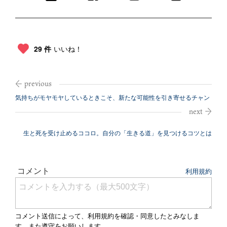
29 件
いいね！
気持ちがモヤモヤしているときこそ、新たな可能性を引き寄せるチャン
ス
生と死を受け止めるココロ。自分の「生きる道」を見つけるコツとは