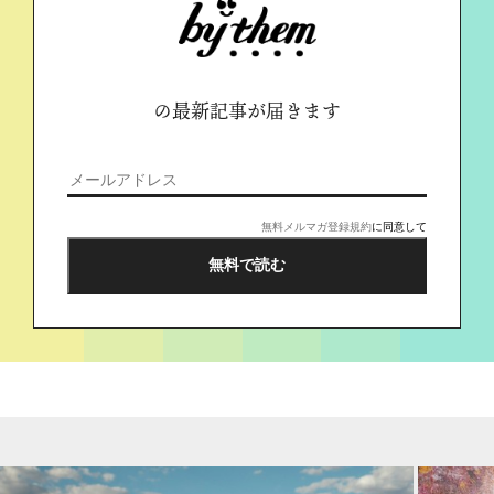
の最新記事が届きます
無料メルマガ登録規約
に同意して