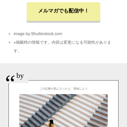
メルマガでも配信中！
image by:Shutterstock.com
※掲載時の情報です。内容は変更になる可能性がありま
す。
“
by
この記事が気に入ったら、登録しよう