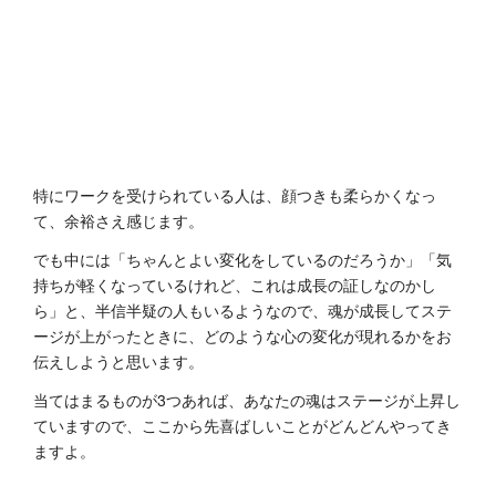
特にワークを受けられている人は、顔つきも柔らかくなっ
て、余裕さえ感じます。
でも中には「ちゃんとよい変化をしているのだろうか」「気
持ちが軽くなっているけれど、これは成長の証しなのかし
ら」と、半信半疑の人もいるようなので、魂が成長してステ
ージが上がったときに、どのような心の変化が現れるかをお
伝えしようと思います。
当てはまるものが3つあれば、あなたの魂はステージが上昇し
ていますので、ここから先喜ばしいことがどんどんやってき
ますよ。