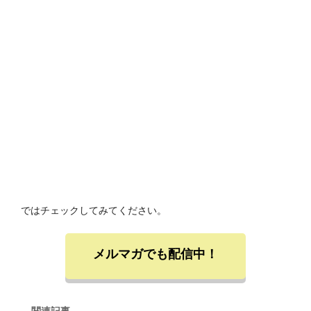
ではチェックしてみてください。
メルマガでも配信中！
関連記事