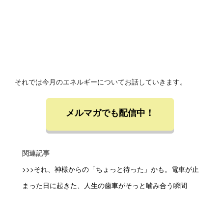
それでは今月のエネルギーについてお話していきます。
メルマガでも配信中！
関連記事
>>>それ、神様からの「ちょっと待った」かも。電車が止
まった日に起きた、人生の歯車がそっと噛み合う瞬間