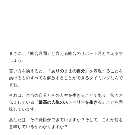
まさに、『統合月間』と言える統合のサポート月と言えるで
しょう。
言い方を換えると、『
ありのままの自分
』を表現することを
妨げるものすべてを解放することができるタイミングなんで
すね。
それは、本当の自分とその人生を生きることであり、常々お
伝えしている『
最高の人生のストーリーを生きる
』ことを意
味しています。
あなたは、その覚悟ができていますか？そして、これが何を
意味しているかわかりますか？