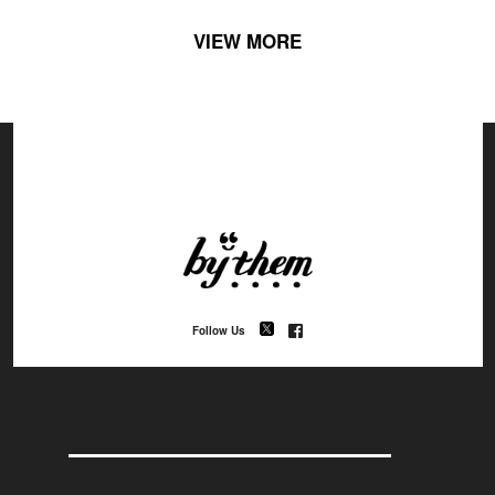
VIEW MORE
Follow Us