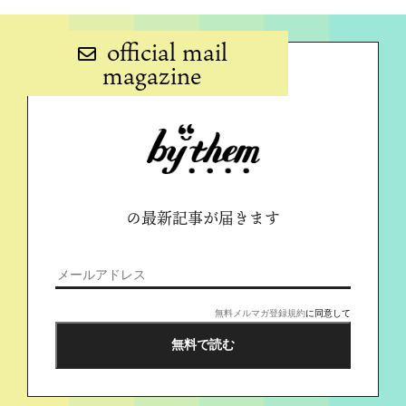
official mail
magazine
の最新記事が届きます
無料メルマガ登録規約
に同意して