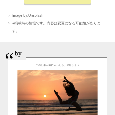
image by:Unsplash
※掲載時の情報です。内容は変更になる可能性がありま
す。
“
by
この記事が気に入ったら、登録しよう