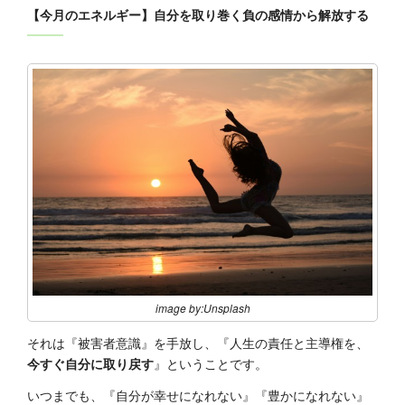
【今月のエネルギー】自分を取り巻く負の感情から解放する
image by:Unsplash
それは『被害者意識』を手放し、『人生の責任と主導権を、
今すぐ自分に取り戻す
』ということです。
いつまでも、『自分が幸せになれない』『豊かになれない』