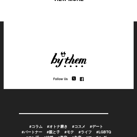
Follow Us
#コラム
#オトナ磨き
#コスメ
#デート
#パートナー
#親と子
#モテ
#ライフ
#LGBTQ