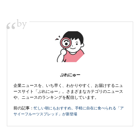
by
“
ぷれにゅー
企業ニュースを、いち早く、わかりやすく、お届けするニュ
ースサイト「ぷれにゅー」。さまざまなカテゴリのニュース
や、ニュースのランキングを配信しています。
前の記事：
忙しい朝にもおすすめ。手軽に自在に食べられる「ア
サイーフルーツスプレッド」が新登場