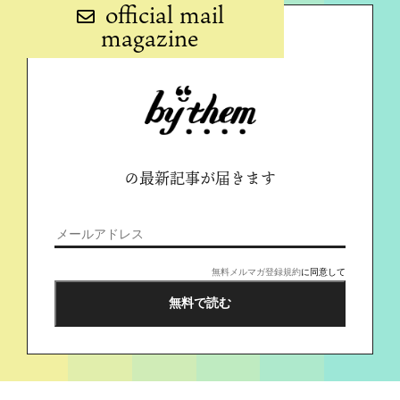
official mail
magazine
の最新記事が届きます
無料メルマガ登録規約
に同意して