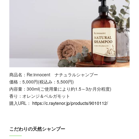
商品名：Re:innocent ナチュラルシャンプー
価格：5,000円(税込み：5,500円)
内容量：300ml(ご使用量により約1.5～3か月分程度)
香り：オレンジ＆ベルガモット
購入URL：
https://c.raytenor.jp/products/9010112/
こだわりの天然シャンプー