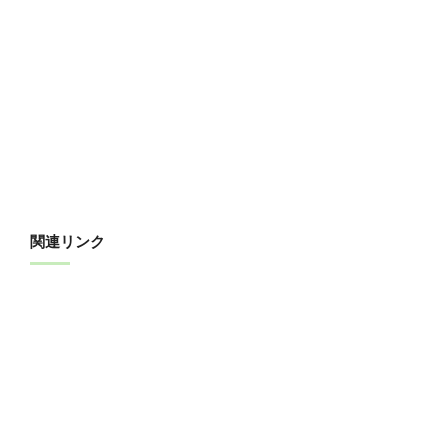
関連リンク