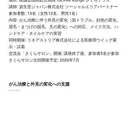
講師: 資生堂ジャパン株式会社 ソーシャルエリアパートナー
参加者数: 13名（女性12名、男性1名）
内容: がん治療に伴う外見の変化（肌トラブル、顔色の変化、
眉毛・まつげの脱毛、爪の変化）への対応、メイク方法、ハ
ンドケア・ネイルケアの実習
同時開催: リネアストリア株式会社による医療用ウイッグ展
示・試着
交流会「さくらサロン」開催: 講座終了後、参加者5名が参加
さくらサロン次回開催予定: 2026年7月
がん治療と外見の変化への支援