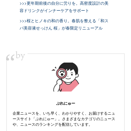
>>>更年期前後の自分に労りを。高密度設計の美
容ドリンクがインナーケアをサポート
>>>桜とヒノキの和の香り。春肌を整える「和ス
パ美容液せっけん 桜」が春限定リニューアル
by
“
ぷれにゅー
企業ニュースを、いち早く、わかりやすく、お届けするニュ
ースサイト「ぷれにゅー」。さまざまなカテゴリのニュース
や、ニュースのランキングを配信しています。