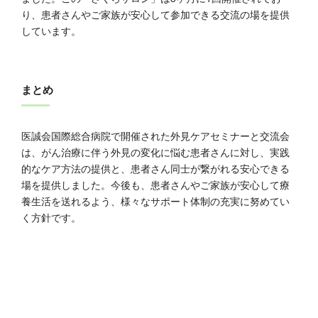
り、患者さんやご家族が安心して参加できる交流の場を提供
しています。
まとめ
医誠会国際総合病院で開催された外見ケアセミナーと交流会
は、がん治療に伴う外見の変化に悩む患者さんに対し、実践
的なケア方法の提供と、患者さん同士が繋がれる安心できる
場を提供しました。今後も、患者さんやご家族が安心して療
養生活を送れるよう、様々なサポート体制の充実に努めてい
く方針です。