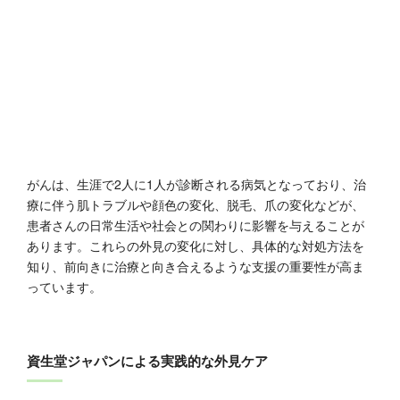
がんは、生涯で2人に1人が診断される病気となっており、治
療に伴う肌トラブルや顔色の変化、脱毛、爪の変化などが、
患者さんの日常生活や社会との関わりに影響を与えることが
あります。これらの外見の変化に対し、具体的な対処方法を
知り、前向きに治療と向き合えるような支援の重要性が高ま
っています。
資生堂ジャパンによる実践的な外見ケア