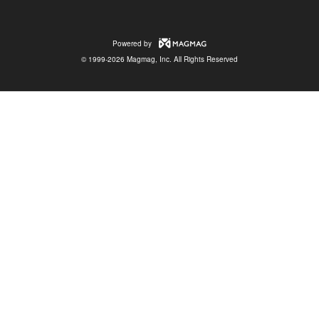
Powered by
© 1999-2026 Magmag, Inc. All Rights Reserved