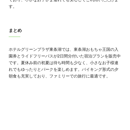
す。
まとめ
ホテルグリーンプラザ東条湖では、東条湖おもちゃ王国の入
園券とライドフリーパスが2日間分付いた宿泊プランを販売中
です。夏休み前の初夏は待ち時間も少なく、小さなお子様連
れでもゆったりとパークを楽しめます。バイキング形式の夕
朝食も充実しており、ファミリーでの旅行に最適です。