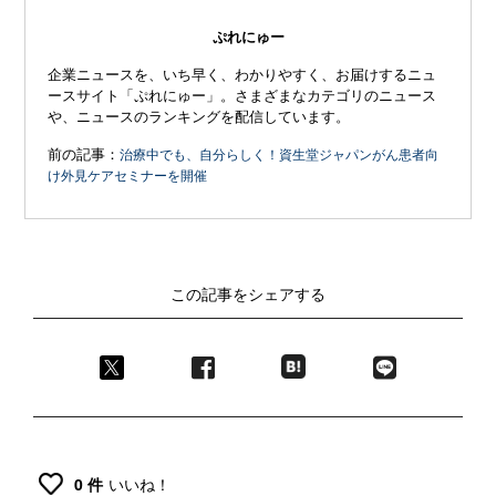
ぷれにゅー
企業ニュースを、いち早く、わかりやすく、お届けするニュ
ースサイト「ぷれにゅー」。さまざまなカテゴリのニュース
や、ニュースのランキングを配信しています。
前の記事：
治療中でも、自分らしく！資生堂ジャパンがん患者向
け外見ケアセミナーを開催
この記事をシェアする
0 件
いいね！