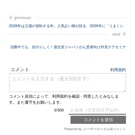
2026年は立場が逆転する年。人気占い師が語る、2026年に「うまくい
く人...
治療中でも、自分らしく！資生堂ジャパンがん患者向け外見ケアセミナ
ーを開催