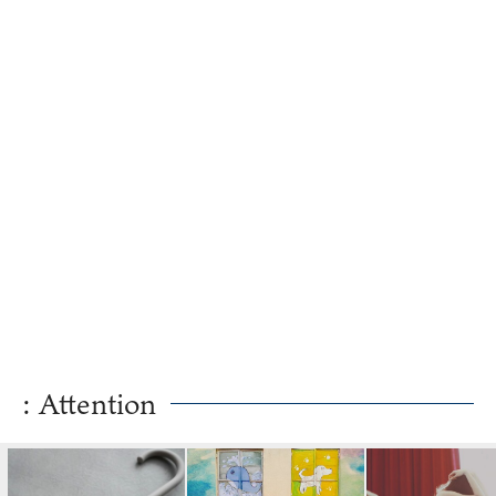
: Attention