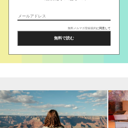
無料メルマガ登録規約
に同意して