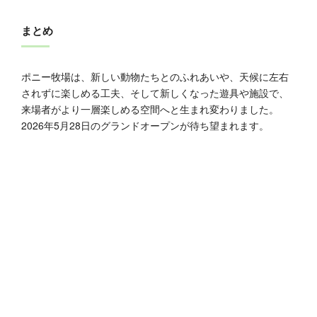
まとめ
ポニー牧場は、新しい動物たちとのふれあいや、天候に左右
されずに楽しめる工夫、そして新しくなった遊具や施設で、
来場者がより一層楽しめる空間へと生まれ変わりました。
2026年5月28日のグランドオープンが待ち望まれます。