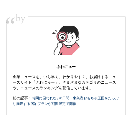
by
“
ぷれにゅー
企業ニュースを、いち早く、わかりやすく、お届けするニュ
ースサイト「ぷれにゅー」。さまざまなカテゴリのニュース
や、ニュースのランキングを配信しています。
前の記事：
時間に囚われない2日間！東条湖おもちゃ王国をたっぷ
り満喫する宿泊プランが期間限定で開催