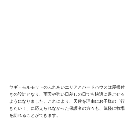
ヤギ・モルモットのふれあいエリアとバードハウスは屋根付
きの設計となり、雨天や強い日差しの日でも快適に過ごせる
ようになりました。これにより、天候を理由にお子様の「行
きたい！」に応えられなかった保護者の方々も、気軽に牧場
を訪れることができます。