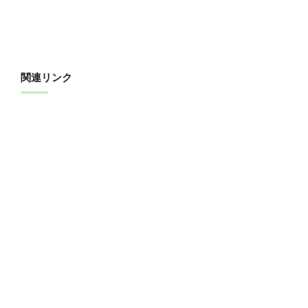
関連リンク