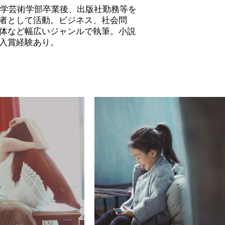
本大学芸術学部卒業後、出版社勤務等を
者として活動。ビジネス、社会問
体など幅広いジャンルで執筆。小説
入賞経験あり。