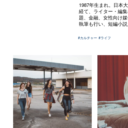
1987年生まれ。日
経て、ライター・編集
題、金融、女性向け媒
執筆も行い、短編小説
#カルチャー
#ライフ