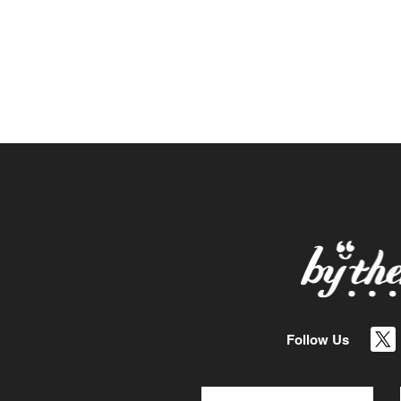
Follow Us