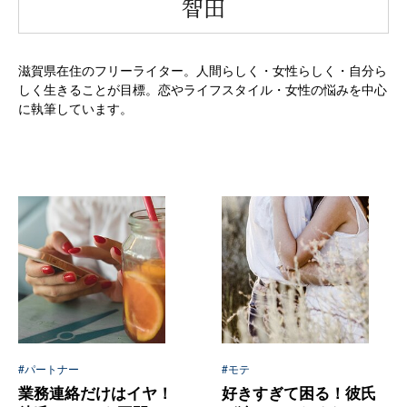
“
智田
滋賀県在住のフリーライター。人間らしく・女性らしく・自分ら
しく生きることが目標。恋やライフスタイル・女性の悩みを中心
に執筆しています。
#パートナー
#モテ
業務連絡だけはイヤ！
好きすぎて困る！彼氏