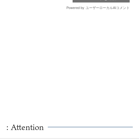
: Attention