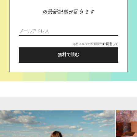
の最新記事が届きます
無料メルマガ登録規約
に同意して