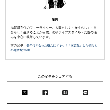
智田
滋賀県在住のフリーライター。人間らしく・女性らしく・自
分らしく生きることが目標。恋やライフスタイル・女性の悩
みを中心に執筆しています。
前の記事：
長年付き合った彼女にドキッ！「家族化」した彼氏と
の再燃方法5選
この記事をシェアする