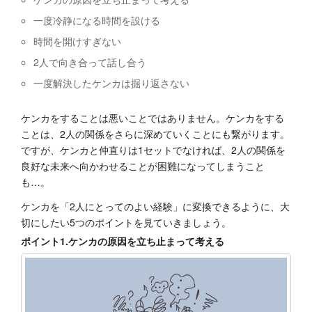
一度冷静になる時間を設ける
時間を開けすぎない
2人で向き合って話し合う
一度解決したケンカは掘り返さない
ケンカをすることは悪いことではありません。ケンカをする
ことは、2人の関係をさらに深めていくことにも繋がります。
ですが、ケンカと仲直りは1セットでなければ、2人の関係を
良好な未来へ向かわせることが困難になってしまうこと
も…。
ケンカを「2人にとってのよい経験」に変換できるように、大
切にしたい5つのポイントを見ていきましょう。
ポイント1.ケンカの原因を立ち止まって考える