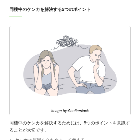
同棲中のケンカを解決する5つのポイント
image by:
Shutterstock
同棲中のケンカを解決するためには、5つのポイントを意識す
ることが大切です。
ケンカの原因を立ち止まって考える