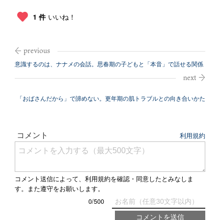
1 件
いいね！
意識するのは、ナナメの会話。思春期の子どもと「本音」で話せる関係
を築く方法
「おばさんだから」で諦めない。更年期の肌トラブルとの向き合いかた