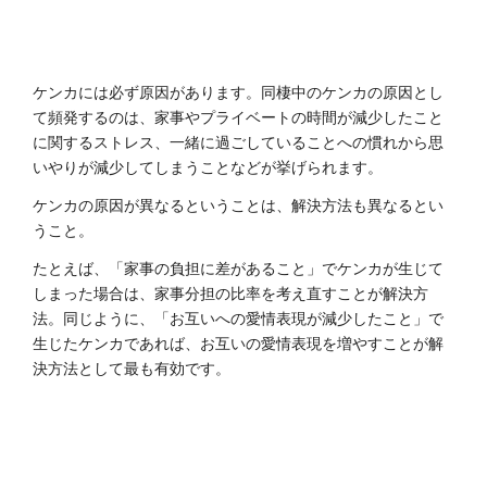
ケンカには必ず原因があります。同棲中のケンカの原因とし
て頻発するのは、家事やプライベートの時間が減少したこと
に関するストレス、一緒に過ごしていることへの慣れから思
いやりが減少してしまうことなどが挙げられます。
ケンカの原因が異なるということは、解決方法も異なるとい
うこと。
たとえば、「家事の負担に差があること」でケンカが生じて
しまった場合は、家事分担の比率を考え直すことが解決方
法。同じように、「お互いへの愛情表現が減少したこと」で
生じたケンカであれば、お互いの愛情表現を増やすことが解
決方法として最も有効です。