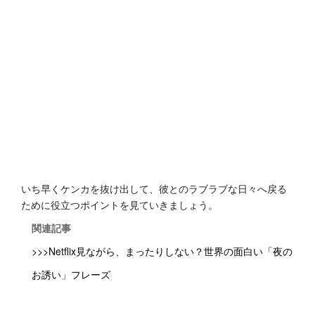
いち早くケンカを抜け出して、彼とのラブラブな日々へ戻る
ために役立つポイントを見ていきましょう。
関連記事
>>>Netflix見ながら、まったりしない？世界の面白い「夜の
お誘い」フレーズ