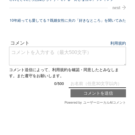
TOP5【男性版...
10年経っても愛してる？既婚女性に夫の「好きなところ」を聞いてみた