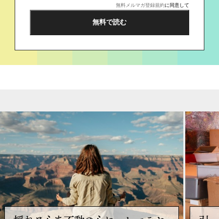
無料メルマガ登録規約
に同意して