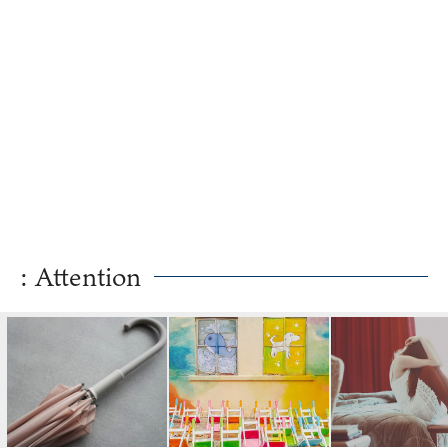
: Attention