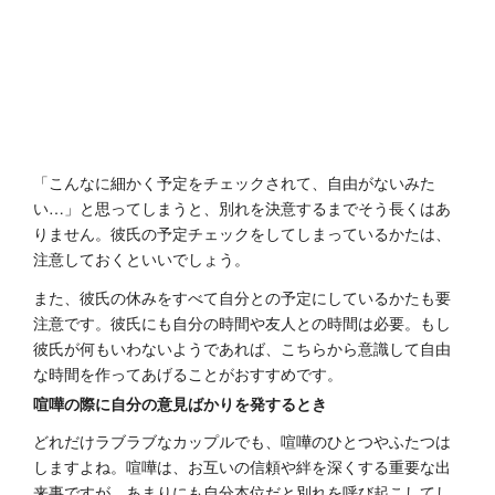
「こんなに細かく予定をチェックされて、自由がないみた
い…」と思ってしまうと、別れを決意するまでそう長くはあ
りません。彼氏の予定チェックをしてしまっているかたは、
注意しておくといいでしょう。
また、彼氏の休みをすべて自分との予定にしているかたも要
注意です。彼氏にも自分の時間や友人との時間は必要。もし
彼氏が何もいわないようであれば、こちらから意識して自由
な時間を作ってあげることがおすすめです。
喧嘩の際に自分の意見ばかりを発するとき
どれだけラブラブなカップルでも、喧嘩のひとつやふたつは
しますよね。喧嘩は、お互いの信頼や絆を深くする重要な出
来事ですが、あまりにも自分本位だと別れを呼び起こしてし