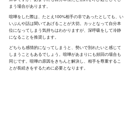
まう場合があります。
喧嘩をした際は、たとえ100%相手の非であったとしても、い
いぶんや話は聞いてあげることが大切。カッとなって自分本
位になってしまう気持ちはわかりますが、深呼吸をして冷静
になることを推奨します。
どちらも感情的になってしまうと、勢いで別れたいと感じて
しまうこともあるでしょう。喧嘩があまりにも頻回の場合も
同じです。喧嘩の原因をきちんと解決し、相手を尊重するこ
とが長続きをするために必要となります。