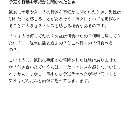
予定や行動を事細かに聞かれたとき
彼女に予定やきょうの行動を事細かに聞かれたとき、男性は
別れたいと感じることがあるそう。彼女にすべてを把握され
ることに大きなストレスを感じる場合があるのです。
「きょうは何してたの？お昼は何食べたの？何時に帰ってき
たの？」「週末は誰と遊ぶの？どこへ行くの？何食べる
の？」
このように、彼氏に事細かな質問をした経験はありません
か？付き合いたてのうちは、まだストレスを感じないかもし
れません。しかし、事細かな予定チェックが続いていくと、
男性はだんだんと面倒に思ってしまいます。