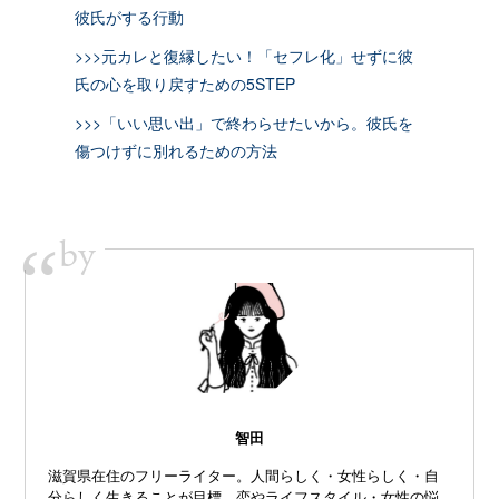
彼氏がする行動
>>>元カレと復縁したい！「セフレ化」せずに彼
氏の心を取り戻すための5STEP
>>>「いい思い出」で終わらせたいから。彼氏を
傷つけずに別れるための方法
by
“
智田
滋賀県在住のフリーライター。人間らしく・女性らしく・自
分らしく生きることが目標。恋やライフスタイル・女性の悩