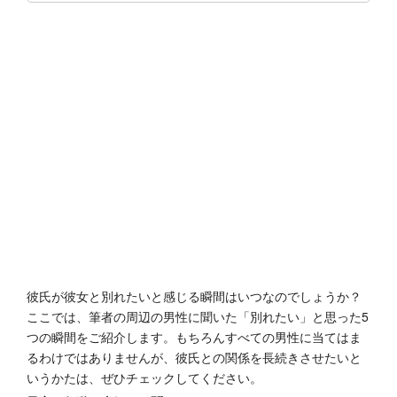
彼氏が彼女と別れたいと感じる瞬間はいつなのでしょうか？
ここでは、筆者の周辺の男性に聞いた「別れたい」と思った5
つの瞬間をご紹介します。もちろんすべての男性に当てはま
るわけではありませんが、彼氏との関係を長続きさせたいと
いうかたは、ぜひチェックしてください。