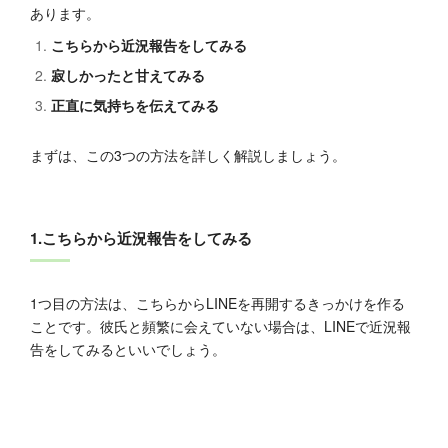
あります。
こちらから近況報告をしてみる
寂しかったと甘えてみる
正直に気持ちを伝えてみる
まずは、この3つの方法を詳しく解説しましょう。
1.こちらから近況報告をしてみる
1つ目の方法は、こちらからLINEを再開するきっかけを作る
ことです。彼氏と頻繁に会えていない場合は、LINEで近況報
告をしてみるといいでしょう。