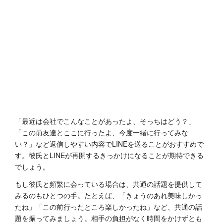
「最近は会社でこんなことがあったよ、そっちはどう？」
「この前友達とここに行ったよ、今度一緒に行ってみな
い？」など返信しやすい内容でLINEを送ることがおすすめで
す。彼氏とLINEが再開するきっかけになることが期待できる
でしょう。
もし彼氏と頻繁に会っている場合は、共通の話題を提供して
みるのもひとつの手。たとえば、「きょうのあれ美味しかっ
たね」「この前行ったところ楽しかったね」など、共通の話
題を振ってみましょう。相手の負担がなく時間をかけずとも