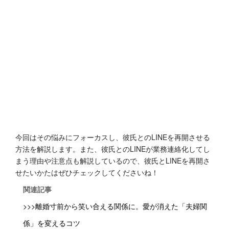
今回はその悩みにフォーカスし、彼氏とのLINEを再開させる
方法を解説します。また、彼氏とのLINEが業務連絡化してし
まう理由や注意点も解説しているので、彼氏とLINEを再開さ
せたいかたはぜひチェックしてくださいね！
関連記事
>>>離婚寸前から笑い合える関係に。愛が消えた「夫婦関
係」を変えるコツ