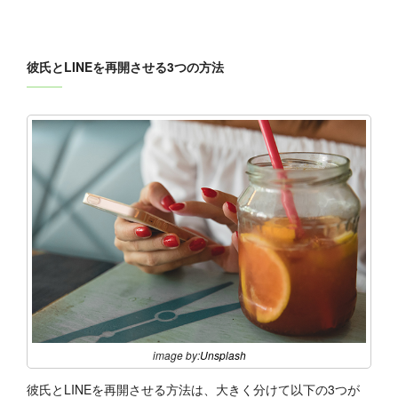
彼氏とLINEを再開させる3つの方法
image by:
Unsplash
彼氏とLINEを再開させる方法は、大きく分けて以下の3つが