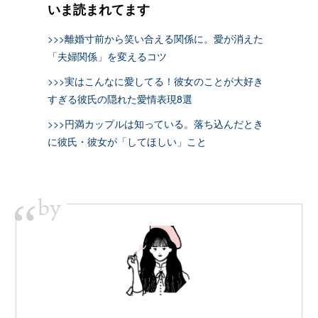
いま読まれてます
>>>離婚寸前から笑い合える関係に。愛が消えた
「夫婦関係」を変えるコツ
>>>実はこんなに愛してる！彼女のことが大好き
すぎる彼氏の隠れた愛情表現8選
>>>円満カップルは知っている。落ち込んだとき
に彼氏・彼女が「してほしい」こと
by
“