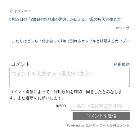
8月22日の「2度目の水瓶座の満月」が伝える、“風の時代”の生き方
ふたりはどっち？付き合って1年で別れるカップルと結婚するカップル
の違い