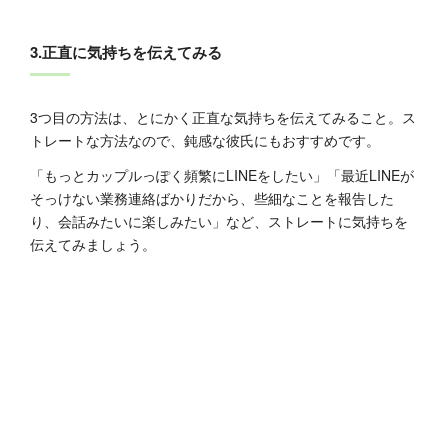
3.正直に気持ちを伝えてみる
3つ目の方法は、とにかく正直な気持ちを伝えてみること。ス
トレートな方法なので、鈍感な彼氏にもおすすめです。
「もっとカップルっぽく頻繁にLINEをしたい」「最近LINEが
そっけない業務連絡ばかりだから、些細なことを報告した
り、会話みたいに楽しみたい」など、ストレートに気持ちを
伝えてみましょう。