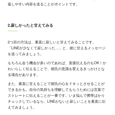
返しやすい内容を送ることがポイントです。
2.寂しかったと甘えてみる
2つ目の方法は、素直に寂しいと甘えてみることです。
「LINEが少なくて寂しかった…」と、彼に甘えるメッセージ
を送ってみましょう。
もちろん会う機会が多いのであれば、直接伝えるのもOK！か
わいらしく伝えることで、彼氏の意識を変えるきっかけとな
る場合があります。
また、素直に甘えることで彼氏の心をドキッとさせることが
できるかも。自分の気持ちを理解してもらうためには言葉で
ストレートに伝えることが一番です。いま悩んで携帯ばかり
チェックしているなら、LINEがないと寂しいことを素直に伝
えてみましょう。