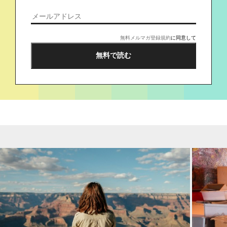
無料メルマガ登録規約
に同意して