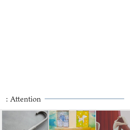
: Attention