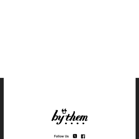
Follow Us