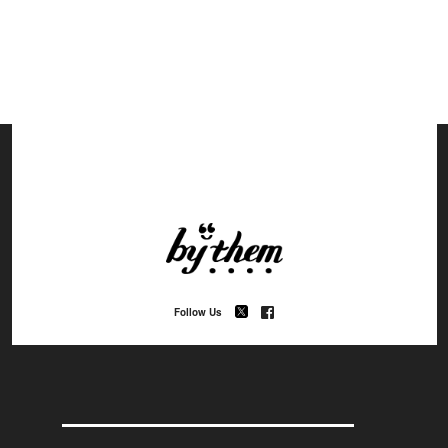
Follow Us