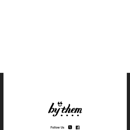
Follow Us