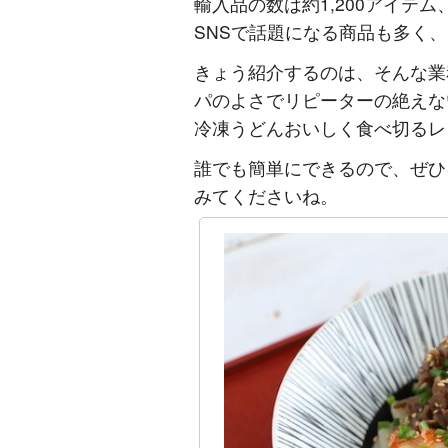
輸入品の数は約1,200アイテ
SNSで話題になる商品も多く
きょう紹介するのは、そんな業
パのよさでリピーターの絶えな
冷凍うどんおいしく食べ切るレ
誰でも簡単にできるので、ぜひ
みてくださいね。