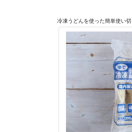
冷凍うどんを使った簡単使い切