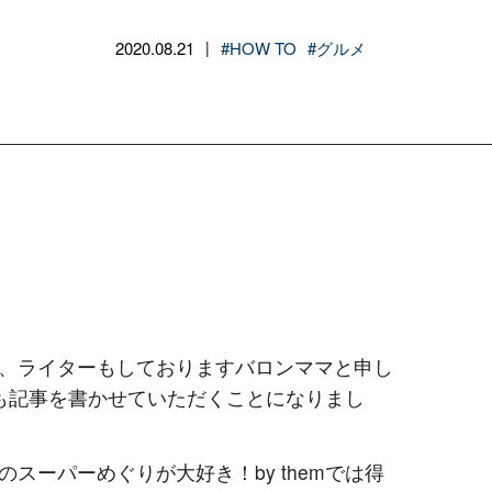
2020.08.21
#HOW TO
#グルメ
|
、ライターもしておりますバロンママと申し
も記事を書かせていただくことになりまし
スーパーめぐりが大好き！by themでは得