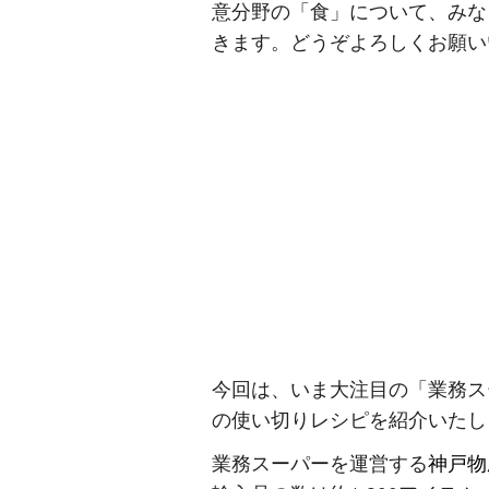
意分野の「食」について、みな
きます。どうぞよろしくお願い
今回は、いま大注目の「業務ス
の使い切りレシピを紹介いたし
業務スーパーを運営する
神戸物