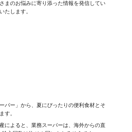
さまのお悩みに寄り添った情報を発信してい
いたします。
ーパー」から、夏にぴったりの便利食材とそ
ます。
産
によると、業務スーパーは、海外からの直