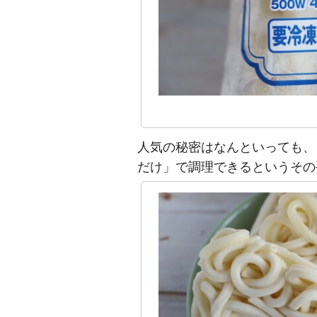
人気の秘密はなんといっても、
だけ」で調理できるというその