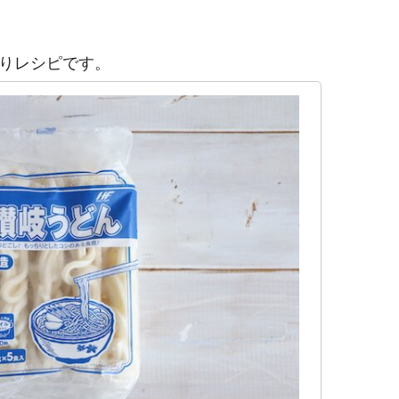
りレシピです。