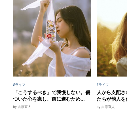
#ライフ
#ライフ
「こうするべき」で我慢しない。傷
人から支配さ
ついた心を癒し、前に進むため...
たちが他人を
by 吉原直人
by 吉原直人