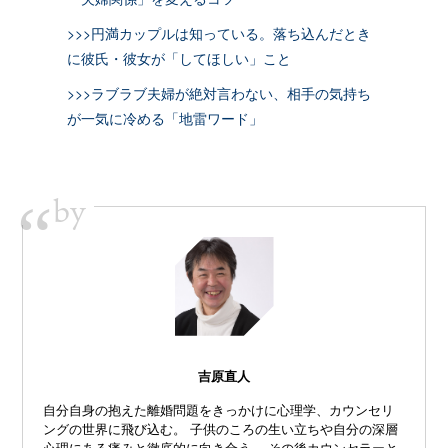
>>>円満カップルは知っている。落ち込んだとき
に彼氏・彼女が「してほしい」こと
>>>ラブラブ夫婦が絶対言わない、相手の気持ち
が一気に冷める「地雷ワード」
by
“
吉原直人
自分自身の抱えた離婚問題をきっかけに心理学、カウンセリ
ングの世界に飛び込む。 子供のころの生い立ちや自分の深層
心理にある痛みと徹底的に向き合う。 その後カウンセラーと