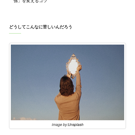
係」を変えるコツ
どうしてこんなに苦しいんだろう
image by:
Unsplash