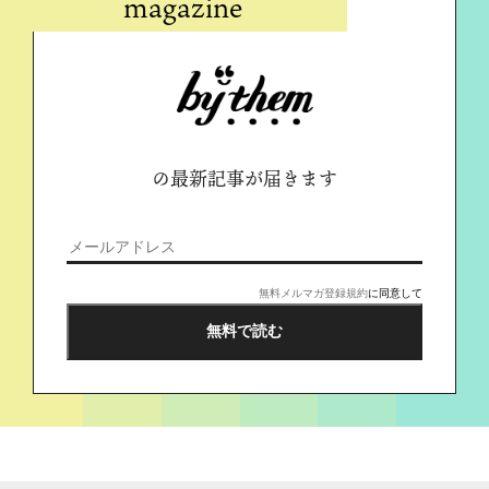
magazine
の最新記事が届きます
無料メルマガ登録規約
に同意して