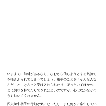
いままでに前科があるなら、なおさら信じようとする気持ち
を揺さぶられてしまうでしょう。相手のことを「そんな人な
んだ」と、けろっと受け入れられたり、ほっといてほかのこ
とに興味を持てたりできればよいのですが、心はなかなかそ
うも動いてくれません。
四六時中相手の行動が気になったり、また何かに集中してい