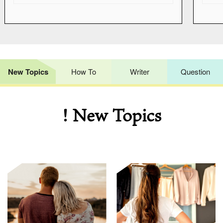
New Topics
How To
Writer
Question
! New Topics