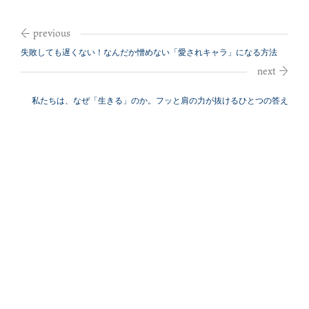
失敗しても遅くない！なんだか憎めない「愛されキャラ」になる方法
私たちは、なぜ「生きる」のか。フッと肩の力が抜けるひとつの答え