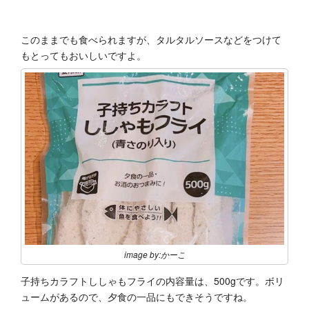
このままでも食べられますが、タルタルソースなどをつけて
もとってもおいしいですよ。
image by:かーこ
子持ちカラフトししゃもフライの内容量は、500gです。ボリ
ュームがあるので、夕食の一品にもできそうですね。