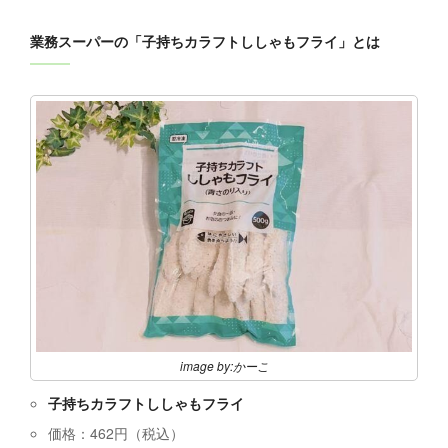
業務スーパーの「子持ちカラフトししゃもフライ」とは
image by:かーこ
子持ちカラフトししゃもフライ
価格：462円（税込）