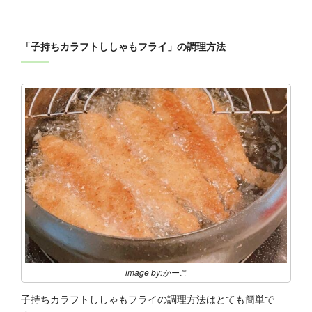
「子持ちカラフトししゃもフライ」の調理方法
image by:かーこ
子持ちカラフトししゃもフライの調理方法はとても簡単で