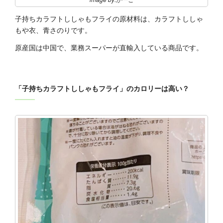
子持ちカラフトししゃもフライの原材料は、カラフトししゃ
もや衣、青さのりです。
原産国は中国で、業務スーパーが直輸入している商品です。
「子持ちカラフトししゃもフライ」のカロリーは高い？