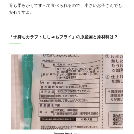
骨も柔らかくてすべて食べられるので、小さいお子さんでも
安心ですよ。
「子持ちカラフトししゃもフライ」の原産国と原材料は？
image by:かーこ