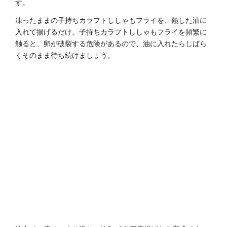
す。
凍ったままの子持ちカラフトししゃもフライを、熱した油に
入れて揚げるだけ。子持ちカラフトししゃもフライを頻繁に
触ると、卵が破裂する危険があるので、油に入れたらしばら
くそのまま待ち続けましょう。