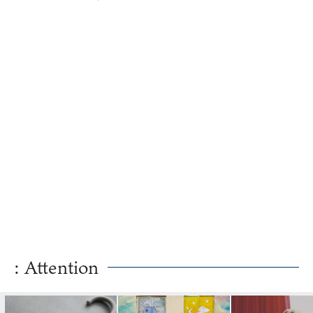
るコツ
: Attention