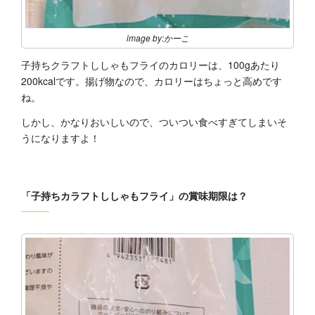
image by:かーこ
子持ちクラフトししゃもフライのカロリーは、100gあたり
200kcalです。揚げ物なので、カロリーはちょっと高めです
ね。
しかし、かなりおいしいので、ついつい食べすぎてしまいそ
うになりますよ！
「子持ちカラフトししゃもフライ」の賞味期限は？