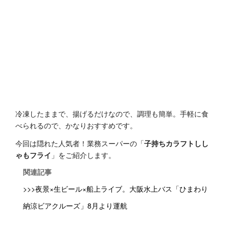
冷凍したままで、揚げるだけなので、調理も簡単。手軽に食
べられるので、かなりおすすめです。
今回は隠れた人気者！業務スーパーの「
子持ちカラフトしし
ゃもフライ
」をご紹介します。
関連記事
>>>夜景×生ビール×船上ライブ。大阪水上バス「ひまわり
納涼ビアクルーズ」8月より運航