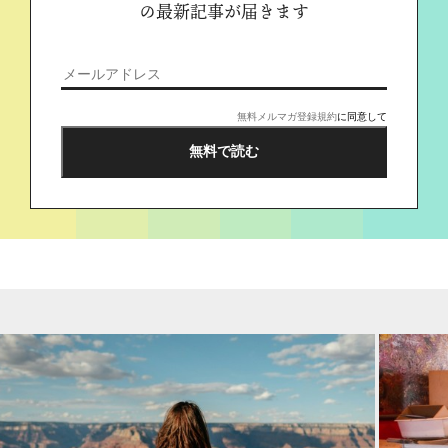
の最新記事が届きます
無料メルマガ登録規約
に同意して