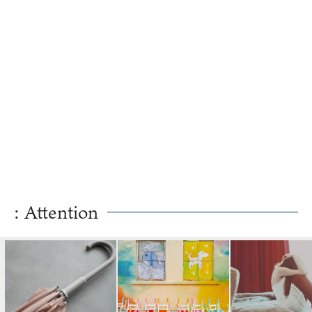
: Attention