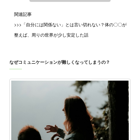
関連記事
>>>「自分には関係ない」とは言い切れない？体の〇〇が
整えば、周りの世界が少し安定した話
なぜコミュニケーションが難しくなってしまうの？