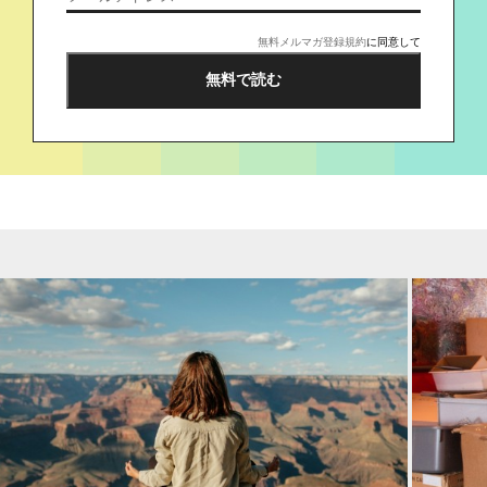
無料メルマガ登録規約
に同意して