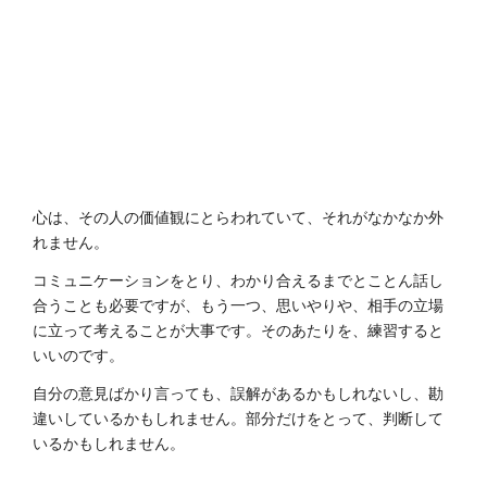
心は、その人の価値観にとらわれていて、それがなかなか外
れません。
コミュニケーションをとり、わかり合えるまでとことん話し
合うことも必要ですが、もう一つ、思いやりや、相手の立場
に立って考えることが大事です。そのあたりを、練習すると
いいのです。
自分の意見ばかり言っても、誤解があるかもしれないし、勘
違いしているかもしれません。部分だけをとって、判断して
いるかもしれません。