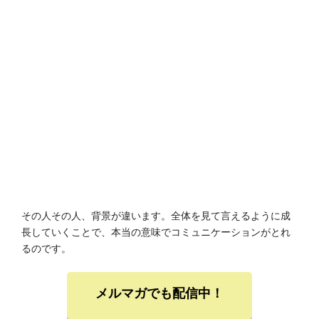
その人その人、背景が違います。全体を見て言えるように成
長していくことで、本当の意味でコミュニケーションがとれ
るのです。
メルマガでも配信中！