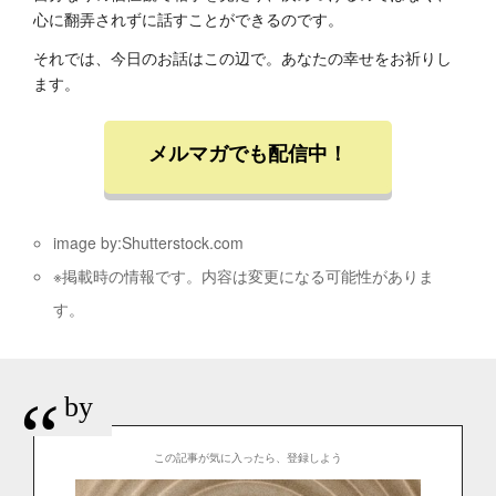
心に翻弄されずに話すことができるのです。
それでは、今日のお話はこの辺で。あなたの幸せをお祈りし
ます。
メルマガでも配信中！
image by:Shutterstock.com
※掲載時の情報です。内容は変更になる可能性がありま
す。
“
by
この記事が気に入ったら、登録しよう