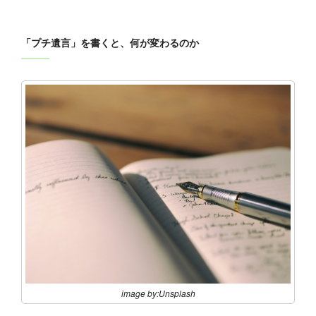
「プチ遺言」を書くと、何が変わるのか
image by:Unsplash