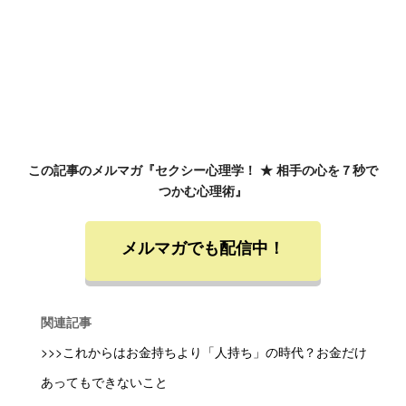
この記事のメルマガ『セクシー心理学！ ★ 相手の心を７秒で
つかむ心理術』
メルマガでも配信中！
関連記事
>>>これからはお金持ちより「人持ち」の時代？お金だけ
あってもできないこと