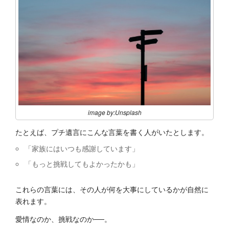
image by:Unsplash
たとえば、プチ遺言にこんな言葉を書く人がいたとします。
「家族にはいつも感謝しています」
「もっと挑戦してもよかったかも」
これらの言葉には、その人が何を大事にしているかが自然に
表れます。
愛情なのか、挑戦なのか──。