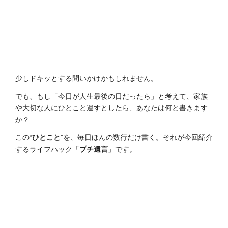
少しドキッとする問いかけかもしれません。
でも、もし「今日が人生最後の日だったら」と考えて、家族
や大切な人にひとこと遺すとしたら、あなたは何と書きます
か？
この“
ひとこと
”を、毎日ほんの数行だけ書く。それが今回紹介
するライフハック「
プチ遺言
」です。