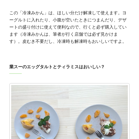
この「冷凍みかん」は、ほしい分だけ解凍して使えます。ヨ
ーグルトに入れたり、小腹が空いたときにつまんだり、デザ
ートの盛り付けに使えて便利なので、行くと必ず購入してい
ます（冷凍みかんは、筆者が行く店舗では必ず見かけま
す）。皮むき不要だし、冷凍時も解凍時もおいしいですよ。
業スーのエッグタルトとティラミスはおいしい？