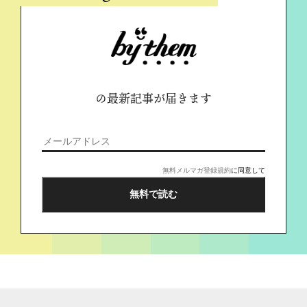
の最新記事が届きます
無料メルマガ登録規約
に同意して