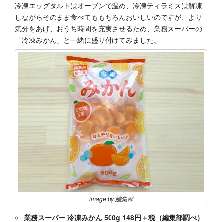
冷凍エッグタルトはオーブンで温め、冷凍ティラミスは解凍
しながらそのまま食べてももちろんおいしいのですが、より
気分をあげ、おうち時間を充実させるため、業務スーパーの
「冷凍みかん」と一緒に盛り付けてみました。
image by:編集部
業務スーパー 冷凍みかん 500g 148円＋税（編集部調べ）