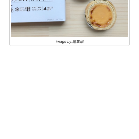
image by:編集部