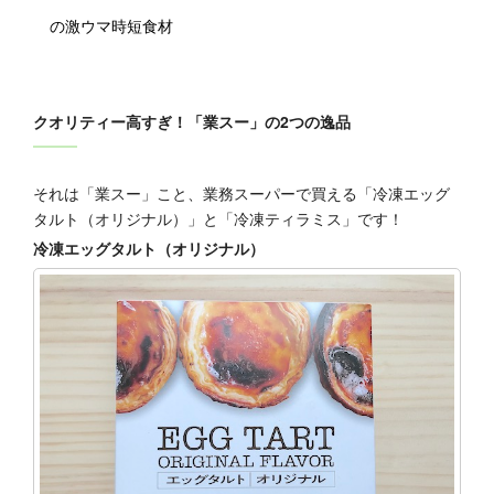
の激ウマ時短食材
クオリティー高すぎ！「業スー」の2つの逸品
それは「業スー」こと、業務スーパーで買える「冷凍エッグ
タルト（オリジナル）」と「冷凍ティラミス」です！
冷凍エッグタルト（オリジナル）