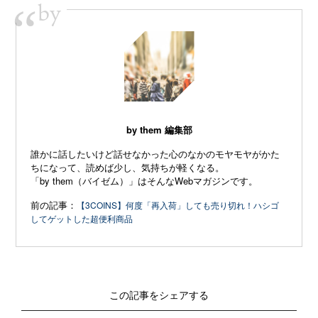
by
“
by them 編集部
誰かに話したいけど話せなかった心のなかのモヤモヤがかた
ちになって、読めば少し、気持ちが軽くなる。
「by them（バイゼム）」はそんなWebマガジンです。
前の記事：
【3COINS】何度「再入荷」しても売り切れ！ハシゴ
してゲットした超便利商品
この記事をシェアする