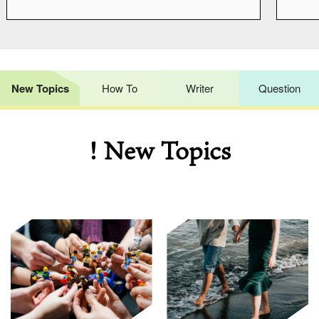
New Topics
How To
Writer
Question
! New Topics