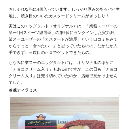
おしゃれな箱に4個入っています。しっかり厚みのあるパイ生
地に、焼き目のついたカスタードクリームがぎっしり！
実はこのエッグタルト（オリジナル）は、「業務スーパーの
第一1回スイーツ総選挙」の第9位にランクインした実力派。
業スーユーザーの「カスタードが濃厚」という口コミをみて
からずっと「食べたい！」と思っていたものの、なかなか入
手できず、三度目の正直でゲットできたもの。
ちなみに業スーのエッグタルトには、オリジナルのほかに
「チョコクリーム入り」もあるのですが、この日も「チョコ
クリーム入り」は売り切れていたのか、店頭で見かけません
でした。
冷凍ティラミス