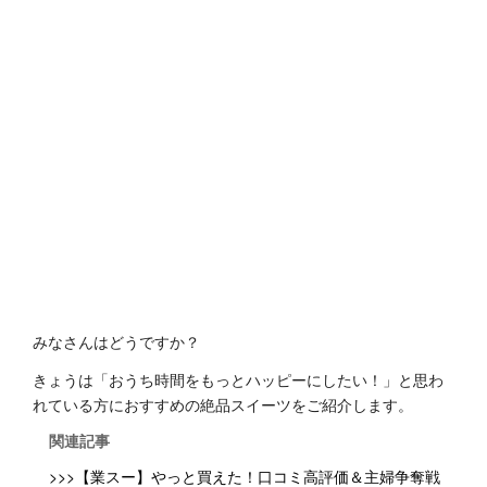
みなさんはどうですか？
きょうは「おうち時間をもっとハッピーにしたい！」と思わ
れている方におすすめの絶品スイーツをご紹介します。
関連記事
>>>【業スー】やっと買えた！口コミ高評価＆主婦争奪戦