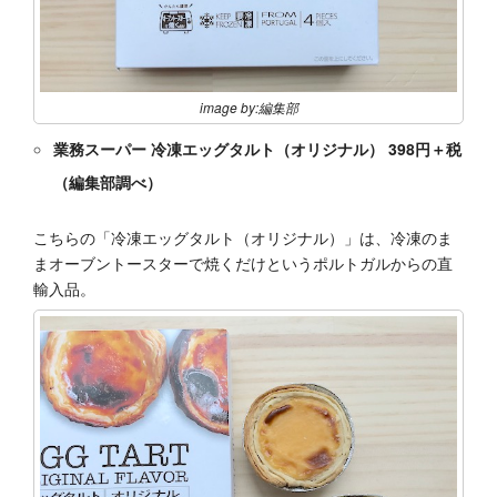
image by:編集部
業務スーパー 冷凍エッグタルト（オリジナル） 398円＋税
（編集部調べ）
こちらの「冷凍エッグタルト（オリジナル）」は、冷凍のま
まオーブントースターで焼くだけというポルトガルからの直
輸入品。