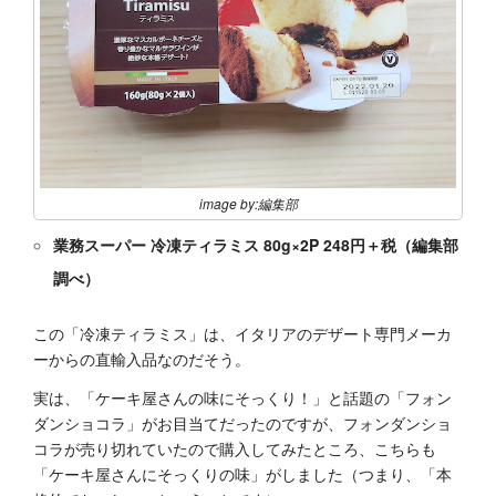
image by:編集部
業務スーパー 冷凍ティラミス 80g×2P 248円＋税（編集部
調べ）
この「冷凍ティラミス」は、イタリアのデザート専門メーカ
ーからの直輸入品なのだそう。
実は、「ケーキ屋さんの味にそっくり！」と話題の「フォン
ダンショコラ」がお目当てだったのですが、フォンダンショ
コラが売り切れていたので購入してみたところ、こちらも
「ケーキ屋さんにそっくりの味」がしました（つまり、「本