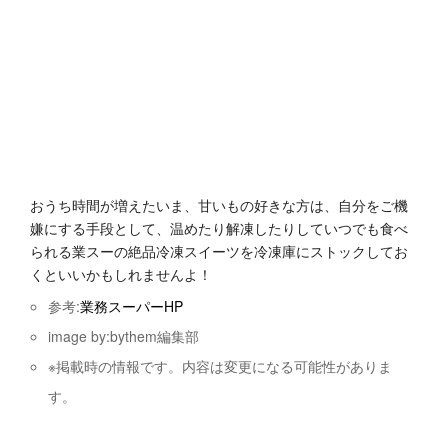
おうち時間が増えたいま、甘いもの好きな方は、自分をご機
嫌にする手段として、温めたり解凍したりしていつでも食べ
られる業スーの絶品冷凍スイーツを冷凍庫にストックしてお
くといいかもしれませんよ！
参考:
業務スーパーHP
image by:bythem編集部
※掲載時の情報です。内容は変更になる可能性がありま
す。