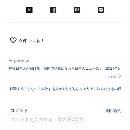
0 件
いいね！
在韓日本人が届ける「韓国で話題になった日本のニュース」【2021年5
月3週...
転職する？しない？失敗する人がやりがちなキャリアに悩んだときの行
動