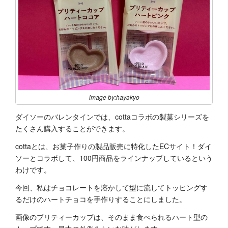
image by:hayakyo
ダイソーのバレンタインでは、cottaコラボの製菓シリーズを
たくさん購入することができます。
cottaとは、お菓子作りの製品販売に特化したECサイト！ダイ
ソーとコラボして、100円商品をラインナップしているという
わけです。
今回、私はチョコレートを溶かして型に流してトッピングす
るだけのハートチョコを手作りすることにしました。
画像のプリティーカップは、そのまま食べられるハート型の