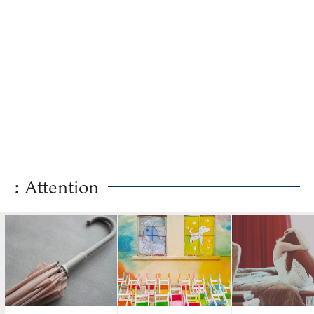
: Attention