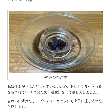
image by:hayakyo
私は仕上がりにこだわっていないため、おいしく食べられる
ならそれでOK！そのため、温度計なしで湯せんしました。
きれいに溶けたし、プリティーカップにも上手に流し込めた
と感じます。