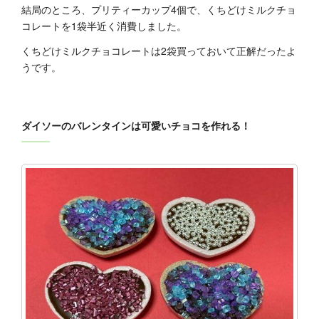
結局のところ、プリティーカップ4個で、くちどけミルクチョ
コレートを1袋半近く消費しました。
くちどけミルクチョコレートは2袋買っておいて正解だったよ
うです。
ダイソーのバレンタインは可愛いチョコを作れる！