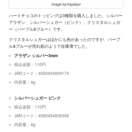
image by:hayakyo
ハートチョコのトッピングは3種類を購入しました。シルバー
アラザン、シルバーシュガー（ピンク）、クリスタルシュガ
ー（パープル&ブルー）です。
クリスタルシュガーはほかにも色があったのですが、パープ
ル&ブルーが売れ筋のようで在庫薄でした。
アラザン シルバー3mm
税込金額：110円
JANコード：4550454939174
内容量：4g
シルバーシュガー ピンク
税込金額：110円
JANコード：4550454939358
内容量：4g