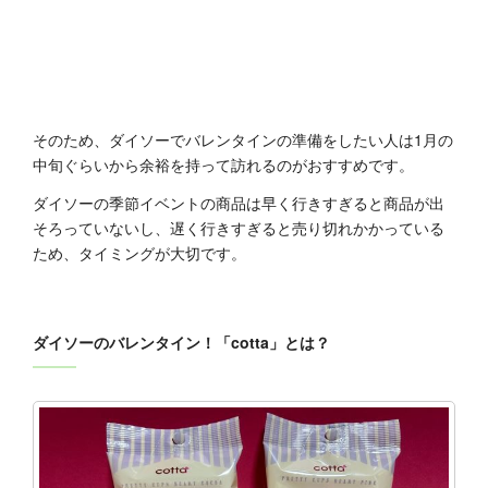
そのため、ダイソーでバレンタインの準備をしたい人は1月の
中旬ぐらいから余裕を持って訪れるのがおすすめです。
ダイソーの季節イベントの商品は早く行きすぎると商品が出
そろっていないし、遅く行きすぎると売り切れかかっている
ため、タイミングが大切です。
ダイソーのバレンタイン！「cotta」とは？