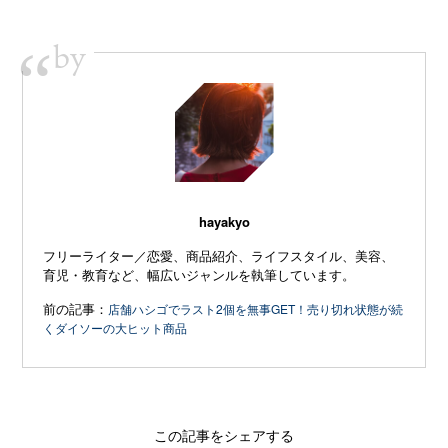
by
“
hayakyo
フリーライター／恋愛、商品紹介、ライフスタイル、美容、
育児・教育など、幅広いジャンルを執筆しています。
前の記事：
店舗ハシゴでラスト2個を無事GET！売り切れ状態が続
くダイソーの大ヒット商品
この記事をシェアする