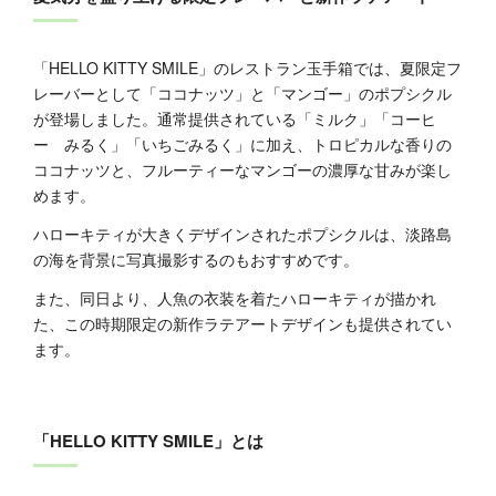
「HELLO KITTY SMILE」のレストラン玉手箱では、夏限定フ
レーバーとして「ココナッツ」と「マンゴー」のポプシクル
が登場しました。通常提供されている「ミルク」「コーヒ
ー みるく」「いちごみるく」に加え、トロピカルな香りの
ココナッツと、フルーティーなマンゴーの濃厚な甘みが楽し
めます。
ハローキティが大きくデザインされたポプシクルは、淡路島
の海を背景に写真撮影するのもおすすめです。
また、同日より、人魚の衣装を着たハローキティが描かれ
た、この時期限定の新作ラテアートデザインも提供されてい
ます。
「HELLO KITTY SMILE」とは