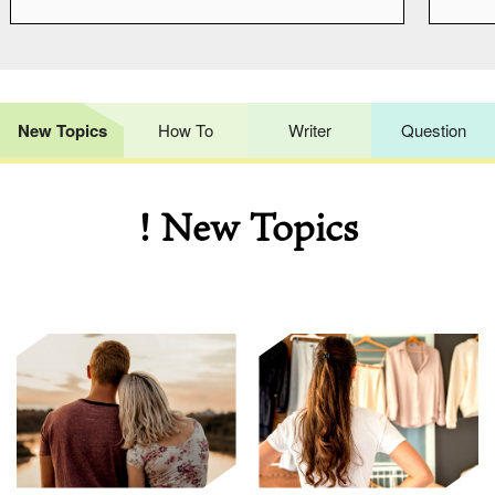
New Topics
How To
Writer
Question
! New Topics