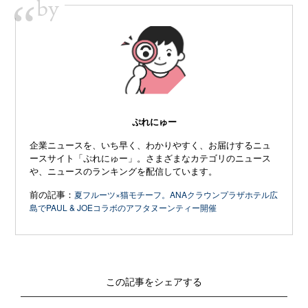
by
“
ぷれにゅー
企業ニュースを、いち早く、わかりやすく、お届けするニュ
ースサイト「ぷれにゅー」。さまざまなカテゴリのニュース
や、ニュースのランキングを配信しています。
前の記事：
夏フルーツ×猫モチーフ。ANAクラウンプラザホテル広
島でPAUL & JOEコラボのアフタヌーンティー開催
この記事をシェアする