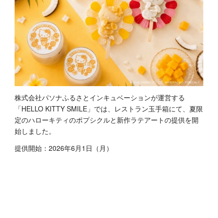
株式会社パソナふるさとインキュベーションが運営する
「HELLO KITTY SMILE」では、レストラン玉手箱にて、夏限
定のハローキティのポプシクルと新作ラテアートの提供を開
始しました。
提供開始：2026年6月1日（月）