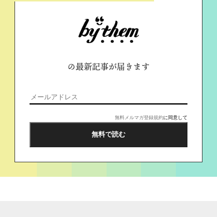
の最新記事が届きます
無料メルマガ登録規約
に同意して