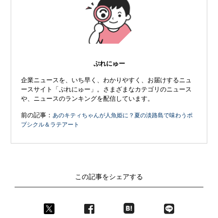
ぷれにゅー
企業ニュースを、いち早く、わかりやすく、お届けするニュ
ースサイト「ぷれにゅー」。さまざまなカテゴリのニュース
や、ニュースのランキングを配信しています。
前の記事：
あのキティちゃんが人魚姫に？夏の淡路島で味わうポ
プシクル＆ラテアート
この記事をシェアする