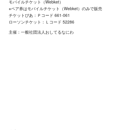
モバイルチケット（Webket）
※ペア券はモバイルチケット（Webket）のみで販売
チケットぴあ：Ｐコード 661-061
ローソンチケット：Ｌコード 52286
主催：一般社団法人おしてるなにわ