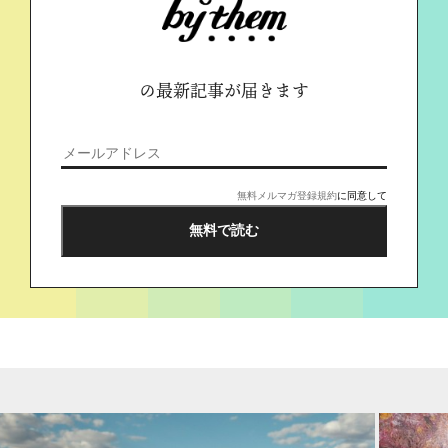
の最新記事が届きます
無料メルマガ登録規約
に同意して