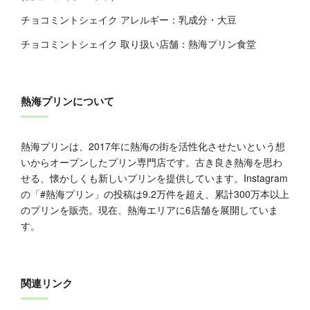
チョコミントシェイク アレルギー：乳成分・大豆
チョコミントシェイク 取り扱い店舗：熱海プリン食堂
熱海プリンについて
熱海プリンは、2017年に熱海の街を活性化させたいという想
いからオープンしたプリン専門店です。古き良き熱海を思わ
せる、懐かしくも新しいプリンを提供しています。Instagram
の「#熱海プリン」の投稿は9.2万件を超え、累計300万本以上
のプリンを販売。現在、熱海エリアに6店舗を展開していま
す。
関連リンク