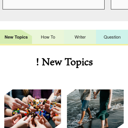
New Topics
How To
Writer
Question
! New Topics