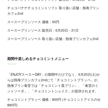
チョコバナナチョコミントソフト 取り扱い店舗：熱海プリン
カフェ2nd
スースープリンソース 価格：50円
スースープリンソース 販売日：6月20日・21日
スースープリンソース 取り扱い店舗：熱海プリンカフェ2nd
期間中楽しめるチョコミントメニュー
「ENJOYスースーDAY」の期間中だけでなく、6月20日(土)か
らは熱海プリンカフェ2ndにて「チョコミントプラッペ」が、
熱海プリン食堂では「チョコミント皿プリン」、「食堂のミ
ントソーダ」、「チョコミントシェイク」が提供されます。
チョコミントプラッペ 価格：800円 (チョコミントアイスのせ
880円)