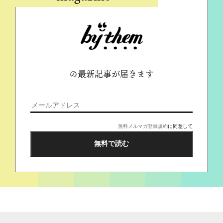
の最新記事が届きます
無料メルマガ登録規約
に同意して