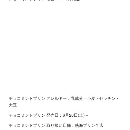
チョコミントプリン アレルギー：乳成分・小麦・ゼラチン・
大豆
チョコミントプリン 発売日：6月20日(土)～
チョコミントプリン 取り扱い店舗：熱海プリン全店