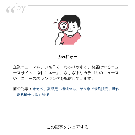
by
“
ぷれにゅー
企業ニュースを、いち早く、わかりやすく、お届けするニュ
ースサイト「ぷれにゅー」。さまざまなカテゴリのニュース
や、ニュースのランキングを配信しています。
前の記事：
オカベ、夏限定「極細めん」が今季で最終販売。新作
「香る柚子つゆ」登場
この記事をシェアする