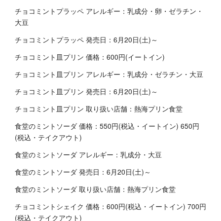
チョコミントプラッペ アレルギー：乳成分・卵・ゼラチン・
大豆
チョコミントプラッペ 発売日：6月20日(土)～
チョコミント皿プリン 価格：600円(イートイン)
チョコミント皿プリン アレルギー：乳成分・ゼラチン・大豆
チョコミント皿プリン 発売日：6月20日(土)～
チョコミント皿プリン 取り扱い店舗：熱海プリン食堂
食堂のミントソーダ 価格：550円(税込・イートイン) 650円
(税込・テイクアウト)
食堂のミントソーダ アレルギー：乳成分・大豆
食堂のミントソーダ 発売日：6月20日(土)～
食堂のミントソーダ 取り扱い店舗：熱海プリン食堂
チョコミントシェイク 価格：600円(税込・イートイン) 700円
(税込・テイクアウト)