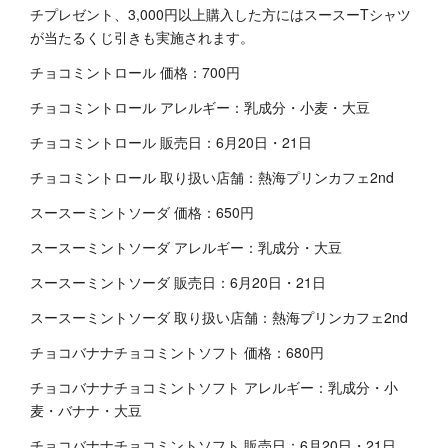
チプレゼント、3,000円以上購入した方にはスースーTシャツ
が当たるくじ引きも実施されます。
チョコミントロール 価格：700円
チョコミントロール アレルギー：乳成分・小麦・大豆
チョコミントロール 販売日：6月20日・21日
チョコミントロール 取り扱い店舗：熱海プリンカフェ2nd
スースーミントソーダ 価格：650円
スースーミントソーダ アレルギー：乳成分・大豆
スースーミントソーダ 販売日：6月20日・21日
スースーミントソーダ 取り扱い店舗：熱海プリンカフェ2nd
チョコバナナチョコミントソフト 価格：680円
チョコバナナチョコミントソフト アレルギー：乳成分・小
麦・バナナ・大豆
チョコバナナチョコミントソフト 販売日：6月20日・21日