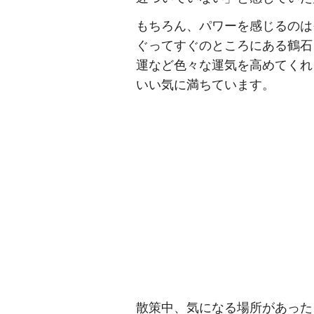
もちろん、パワーを感じるのは
ぐってすぐのところにある鶴石
運など色々な運気を高めてくれ
いい気に満ちています。
散策中、気になる場所があった