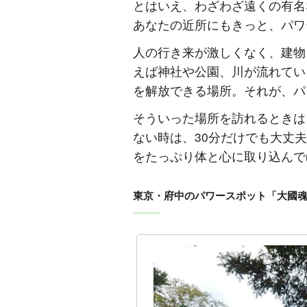
とはいえ、わざわざ遠くの有名
あなたの近所にもきっと、パワ
人の行き来が激しくなく、建物
えば神社や公園、川が流れてい
を解放できる場所。それが、パ
そういった場所を訪れるときは
ない時は、30分だけでも大丈
をたっぷり体と心に取り込んで
東京・府中のパワースポット「大國