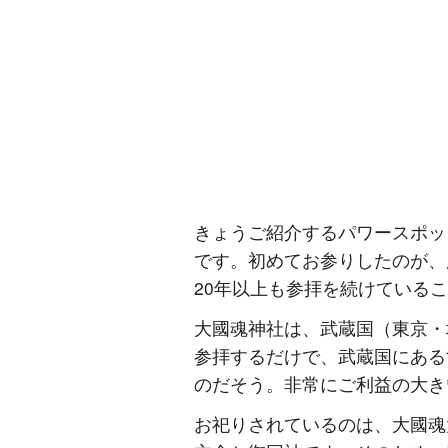
きょうご紹介するパワースポッ
です。初めてお参りしたのが、
20年以上も参拝を続けている
大國魂神社は、武蔵国（東京・
参拝するだけで、武蔵国にある
のだそう。非常にご利益の大き
お祀りされているのは、大國魂