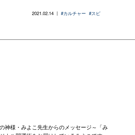
2021.02.14
#カルチャー
#スピ
|
の神様・みよこ先生からのメッセージ～「み