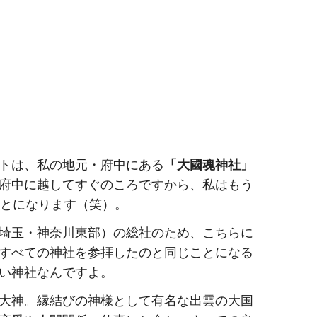
トは、私の地元・府中にある
「大國魂神社」
府中に越してすぐのころですから、私はもう
ことになります（笑）。
埼玉・神奈川東部）の総社のため、こちらに
すべての神社を参拝したのと同じことになる
い神社なんですよ。
大神。縁結びの神様として有名な出雲の大国