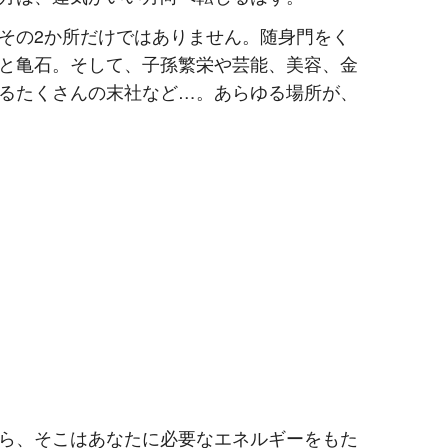
その2か所だけではありません。随身門をく
と亀石。そして、子孫繁栄や芸能、美容、金
るたくさんの末社など…。あらゆる場所が、
ら、そこはあなたに必要なエネルギーをもた