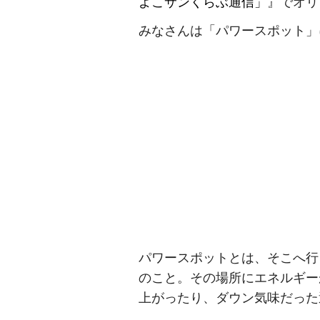
よこサンくらぶ通信」
』でオリ
みなさんは「パワースポット」
パワースポットとは、そこへ行
のこと。その場所にエネルギー
上がったり、ダウン気味だった