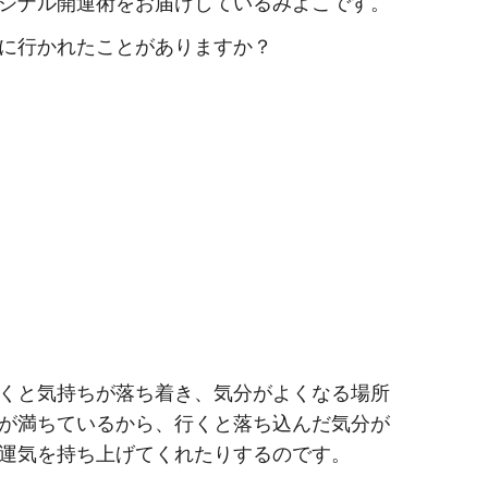
ジナル開運術をお届けしているみよこです。
に行かれたことがありますか？
くと気持ちが落ち着き、気分がよくなる場所
が満ちているから、行くと落ち込んだ気分が
運気を持ち上げてくれたりするのです。