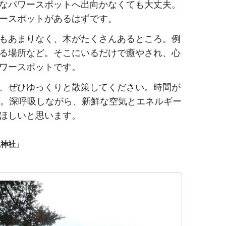
なパワースポットへ出向かなくても大丈夫。
ースポットがあるはずです。
もあまりなく、木がたくさんあるところ。例
る場所など。そこにいるだけで癒やされ、心
ワースポットです。
、ぜひゆっくりと散策してください。時間が
夫。深呼吸しながら、新鮮な空気とエネルギー
ほしいと思います。
魂神社」