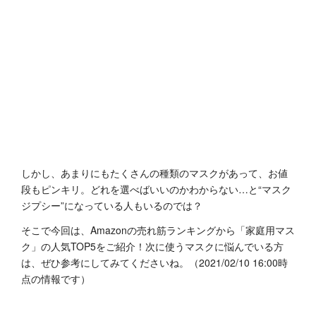
しかし、あまりにもたくさんの種類のマスクがあって、お値
段もピンキリ。どれを選べばいいのかわからない…と“マスク
ジプシー”になっている人もいるのでは？
そこで今回は、Amazonの売れ筋ランキングから「家庭用マス
ク」の人気TOP5をご紹介！次に使うマスクに悩んでいる方
は、ぜひ参考にしてみてくださいね。（2021/02/10 16:00時
点の情報です）