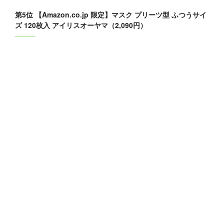
第5位 【Amazon.co.jp 限定】マスク プリーツ型 ふつうサイ
ズ 120枚入 アイリスオーヤマ（2,090円）