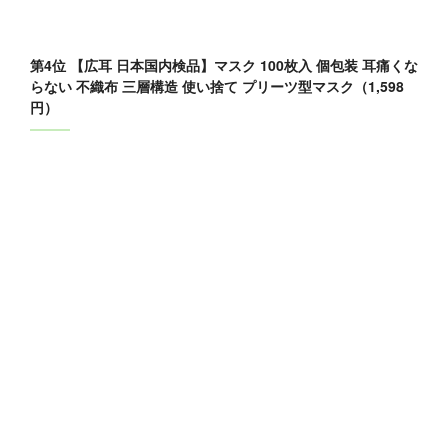
第4位 【広耳 日本国内検品】マスク 100枚入 個包装 耳痛くな
らない 不織布 三層構造 使い捨て プリーツ型マスク（1,598
円）