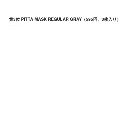
第3位 PITTA MASK REGULAR GRAY（595円、3枚入り）