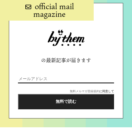
official mail
magazine
の最新記事が届きます
無料メルマガ登録規約
に同意して