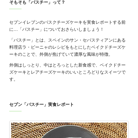
そもそも「バスチー」って？
セブンイレブンのバスクチーズケーキを実食レポートする前
に…「バスチー」についておさらいしましょう！
「バスチー」とは、スペインのサン・セバスティアンにある
料理店ラ・ビーニャのレシピをもとにしたベイクドチーズケ
ーキのことで、外側が焦げていて濃厚な風味が特徴。
外側はしっとり、中はとろっとした新食感で、ベイクドチー
ズケーキとレアチーズケーキのいいところどりなスイーツで
す。
セブン「バスチー」実食レポート