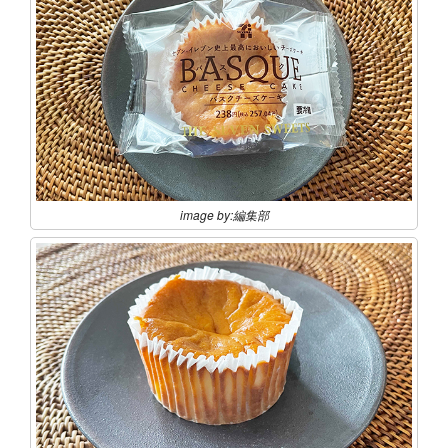
image by:編集部