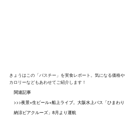
きょうはこの「バスチー」を実食レポート。気になる価格や
カロリーなどもあわせてご紹介します！
関連記事
>>>夜景×生ビール×船上ライブ。大阪水上バス「ひまわり
納涼ビアクルーズ」8月より運航