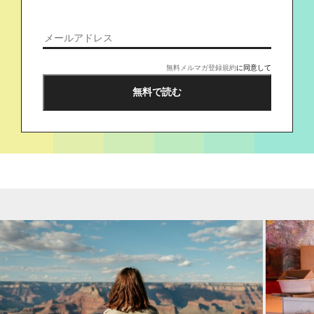
無料メルマガ登録規約
に同意して