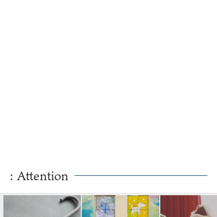
: Attention