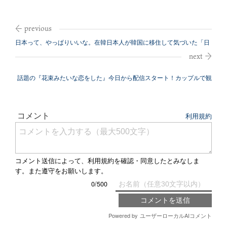
日本って、やっぱりいいな。在韓日本人が韓国に移住して気づいた「日
本の良さ」
話題の『花束みたいな恋をした』今日から配信スタート！カップルで観
ても別れな...