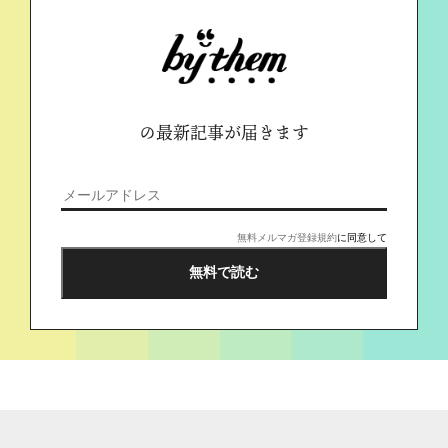
の最新記事が届きます
無料メルマガ登録規約
に同意して