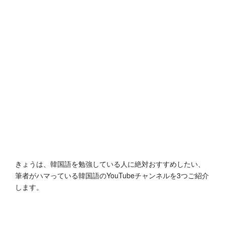
きょうは、韓国語を勉強している人に絶対おすすめしたい、
筆者がハマっている韓国語のYouTubeチャンネルを3つご紹介
します。