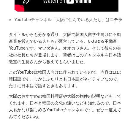
YouTubeチャンネル「大阪に住んでいる人たち」は
コチラ
タイトルからも分かる通り、大阪で韓国人留学生向けに不動
産業を営んでいる人たちが運営している、いわゆる不動産
YouTubeです。マツダさん、オオカワさん、そして彼らの会
社の社員たちが登場します。筆者はこのチャンネルを日本語
教室の生徒さんから教えてもらいました。
このYouTubeは韓国人向けに作られているので、内容はほぼ
韓国語です。しかしふたりとも日本語がネイティブなので、
たまに日本語で話すときもあります。
大阪のおすすめの韓国料理店や大阪の物件の説明などもして
くれます。日本と韓国の文化の違いなども知れるので、日本
人もかなり楽しめるYouTubeチャンネルです。ぜひ一度見て
みてくださいね。