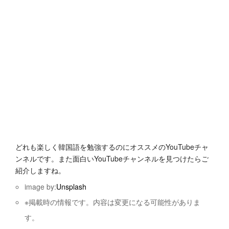
どれも楽しく韓国語を勉強するのにオススメのYouTubeチャ
ンネルです。また面白いYouTubeチャンネルを見つけたらご
紹介しますね。
image by:
Unsplash
※掲載時の情報です。内容は変更になる可能性がありま
す。