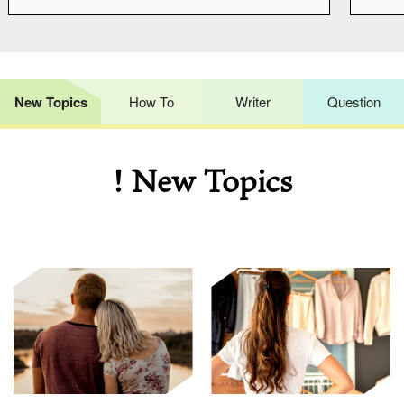
New Topics
How To
Writer
Question
! New Topics