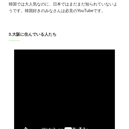
韓国では大人気なのに、日本ではまだまだ知られていないよ
うです。韓国好きのみなさんは必見のYouTubeです。
3.大阪に住んでいる人たち