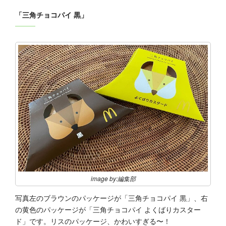
「三角チョコパイ 黒」
image by:編集部
写真左のブラウンのパッケージが「三角チョコパイ 黒」、右
の黄色のパッケージが「三角チョコパイ よくばりカスター
ド」です。リスのパッケージ、かわいすぎる〜！