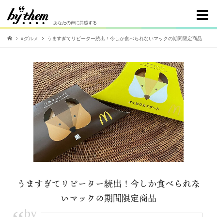
あなたの声に共感する
#グルメ
うますぎてリピーター続出！今しか食べられないマックの期間限定商品
うますぎてリピーター続出！今しか食べられな
いマックの期間限定商品
by