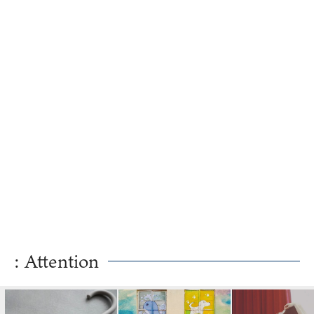
: Attention