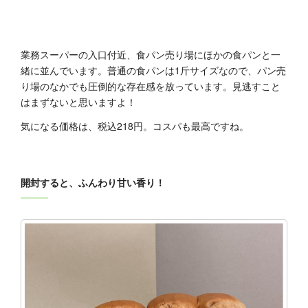
業務スーパーの入口付近、食パン売り場にほかの食パンと一
緒に並んでいます。普通の食パンは1斤サイズなので、パン売
り場のなかでも圧倒的な存在感を放っています。見逃すこと
はまずないと思いますよ！
気になる価格は、税込218円。コスパも最高ですね。
開封すると、ふんわり甘い香り！