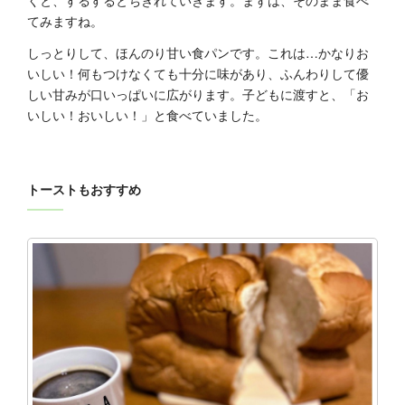
くと、するするとちぎれていきます。まずは、そのまま食べ
てみますね。
しっとりして、ほんのり甘い食パンです。これは…かなりお
いしい！何もつけなくても十分に味があり、ふんわりして優
しい甘みが口いっぱいに広がります。子どもに渡すと、「お
いしい！おいしい！」と食べていました。
トーストもおすすめ