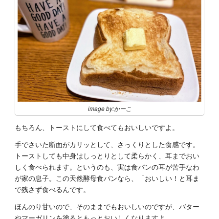
image by:かーこ
もちろん、トーストにして食べてもおいしいですよ。
手でさいた断面がカリッとして、さっくりとした食感です。
トーストしても中身はしっとりとして柔らかく、耳までおい
しく食べられます。というのも、実は食パンの耳が苦手なわ
が家の息子。この天然酵母食パンなら、「おいしい！と耳ま
で残さず食べるんです。
ほんのり甘いので、そのままでもおいしいのですが、バター
やマーガリンを塗るともっとおいしくなりますよ。