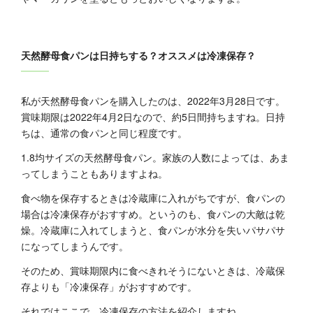
天然酵母食パンは日持ちする？オススメは冷凍保存？
私が天然酵母食パンを購入したのは、2022年3月28日です。
賞味期限は2022年4月2日なので、約5日間持ちますね。日持
ちは、通常の食パンと同じ程度です。
1.8均サイズの天然酵母食パン。家族の人数によっては、あま
ってしまうこともありますよね。
食べ物を保存するときは冷蔵庫に入れがちですが、食パンの
場合は冷凍保存がおすすめ。というのも、食パンの大敵は乾
燥。冷蔵庫に入れてしまうと、食パンが水分を失いパサパサ
になってしまうんです。
そのため、賞味期限内に食べきれそうにないときは、冷蔵保
存よりも「冷凍保存」がおすすめです。
それではここで、冷凍保存の方法を紹介しますね。