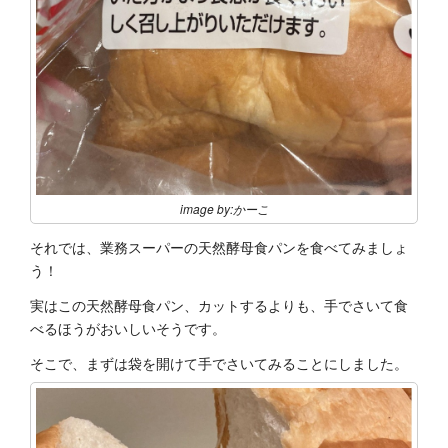
image by:かーこ
それでは、業務スーパーの天然酵母食パンを食べてみましょ
う！
実はこの天然酵母食パン、カットするよりも、手でさいて食
べるほうがおいしいそうです。
そこで、まずは袋を開けて手でさいてみることにしました。