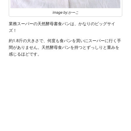
image by:かーこ
業務スーパーの天然酵母書食パンは、かなりのビッグサイ
ズ！
約1.8斤の大きさで、何度も食パンを買いにスーパーに行く手
間がありません。天然酵母食パンを持つとずっしりと重みを
感じるほどです。