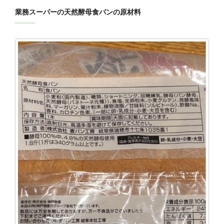
業務スーパーの天然酵母食パンの原材料