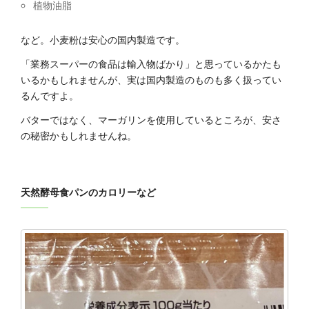
植物油脂
など。小麦粉は安心の国内製造です。
「業務スーパーの食品は輸入物ばかり」と思っているかたも
いるかもしれませんが、実は国内製造のものも多く扱ってい
るんですよ。
バターではなく、マーガリンを使用しているところが、安さ
の秘密かもしれませんね。
天然酵母食パンのカロリーなど