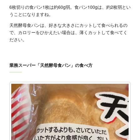
6枚切りの食パン1枚は約60g弱。食パン100gは、約2枚弱とい
うことになりますね。
天然酵母食パンは、好きな大きさにカットして食べられるの
で、カロリーをひかえたい場合は、薄くカットして食べてく
ださい。
業務スーパー「天然酵母食パン」の食べ方