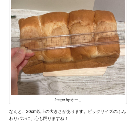
image by:かーこ
なんと、20cm以上の大きさがあります。ビックサイズのふん
わりパンに、心も踊りますね！