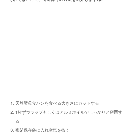
天然酵母食パンを食べる大きさにカットする
1枚ずつラップもしくはアルミホイルでしっかりと密閉す
る
密閉保存袋に入れ空気を抜く