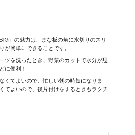
BIG」の魅力は、まな板の角に水切りのスリ
りが簡単にできることです。
ーツを洗ったとき、野菜のカットで水分が思
どに便利！
なくてよいので、忙しい朝の時短になりま
くてよいので、後片付けをするときもラクチ