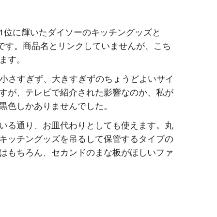
1位に輝いたダイソーのキッチングッズと
」です。商品名とリンクしていませんが、こち
ます。
5mmと小さすぎず、大きすぎずのちょうどよいサイ
すが、テレビで紹介された影響なのか、私が
黒色しかありませんでした。
いる通り、お皿代わりとしても使えます。丸
キッチングッズを吊るして保管するタイプの
はもちろん、セカンドのまな板がほしいファ