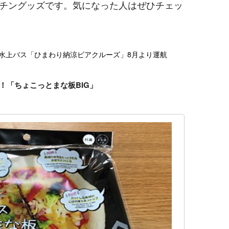
チングッズです。気になった人はぜひチェッ
阪水上バス「ひまわり納涼ビアクルーズ」8月より運航
！「ちょこっとまな板BIG」