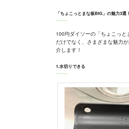
「ちょこっとまな板BIG」の魅力3選
100均ダイソーの「ちょこっと
だけでなく、さまざまな魅力が
介します！
1.水切りできる