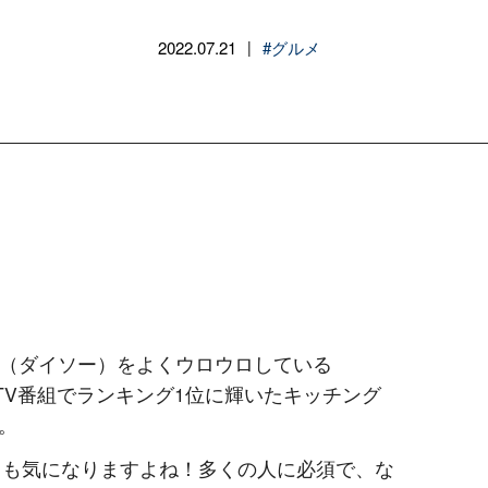
2022.07.21
#グルメ
|
SO（ダイソー）をよくウロウロしている
あるTV番組でランキング1位に輝いたキッチング
。
とても気になりますよね！多くの人に必須で、な