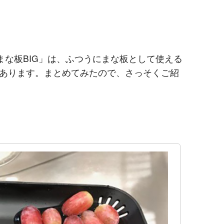
！
まな板BIG」は、ふつうにまな板として使える
あります。まとめてみたので、さっそくご紹