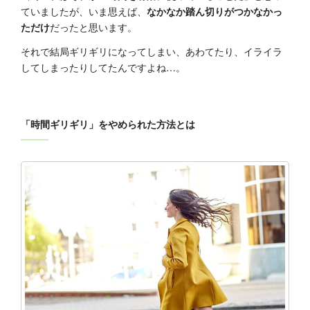
ていましたが、いま思えば、
なかなか踏ん切りがつかなかっ
ただけ
だったと思います。
それで結局ギリギリになってしまい、あわてたり、イライラ
してしまったりしてたんですよね…。
「時間ギリギリ」をやめられた方法とは