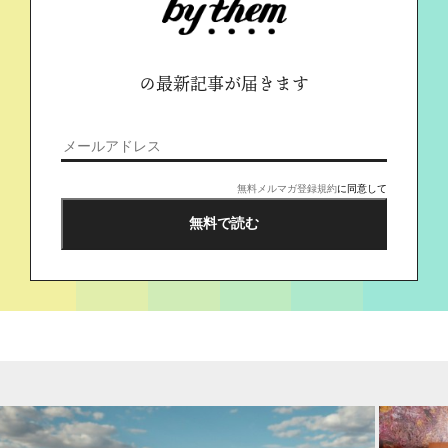
の最新記事が届きます
無料メルマガ登録規約
に同意して