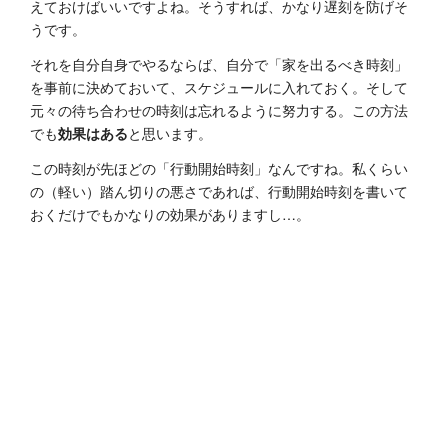
えておけばいいですよね。そうすれば、かなり遅刻を防げそ
うです。
それを自分自身でやるならば、自分で「家を出るべき時刻」
を事前に決めておいて、スケジュールに入れておく。そして
元々の待ち合わせの時刻は忘れるように努力する。この方法
でも
効果はある
と思います。
この時刻が先ほどの「行動開始時刻」なんですね。私くらい
の（軽い）踏ん切りの悪さであれば、行動開始時刻を書いて
おくだけでもかなりの効果がありますし…。