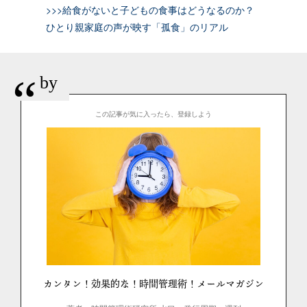
>>>給食がないと子どもの食事はどうなるのか？
ひとり親家庭の声が映す「孤食」のリアル
“
by
この記事が気に入ったら、登録しよう
カンタン！効果的な！時間管理術！メールマガジン