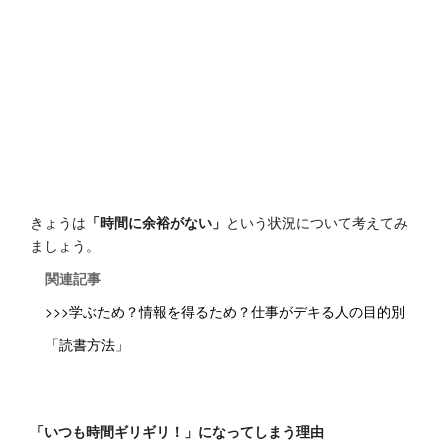
きょうは
「時間に余裕がない」
という状況について考えてみ
ましょう。
関連記事
>>>学ぶため？情報を得るため？仕事がデキる人の目的別
「読書方法」
「いつも時間ギリギリ！」になってしまう理由