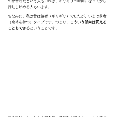
のが普通だという人もいれば、ギリギリの時刻になってから
行動し始める人もいます。
ちなみに、私は昔は後者（ギリギリ）でしたが、いまは前者
（余裕を持つ）タイプです。つまり、
こういう傾向は変える
こともできる
ということです。