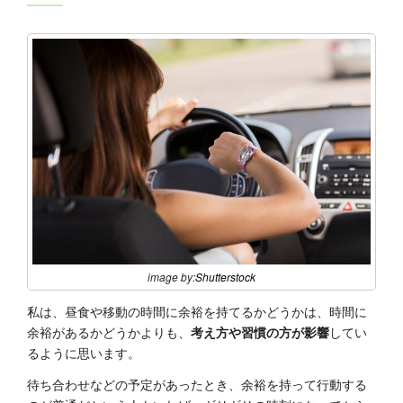
image by:
Shutterstock
私は、昼食や移動の時間に余裕を持てるかどうかは、時間に
余裕があるかどうかよりも、
考え方や習慣の方が影響
してい
るように思います。
待ち合わせなどの予定があったとき、余裕を持って行動する