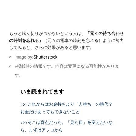
もっと踏ん切りがつかないという人は、
「元々の待ち合わせ
の時刻を忘れる」
（元々の電車の時刻を忘れる）ように努力
してみると、さらに効果があると思います。
image by:
Shutterstock
※掲載時の情報です。内容は変更になる可能性がありま
す。
いま読まれてます
>>>これからはお金持ちより「人持ち」の時代？
お金だけあってもできないこと
>>>そこは盲点だった。「見た目」を変えたいな
ら、まずはアソコから