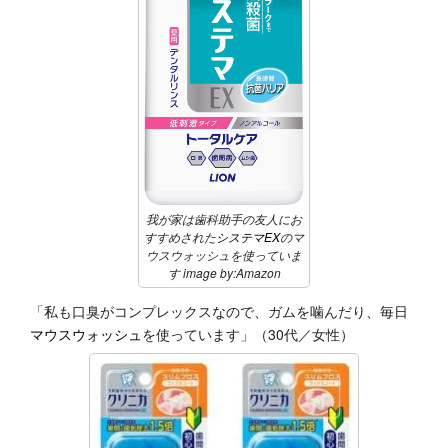
我が家は歯科助手の友人にお
すすめされた
システマEX
のマ
ウスウォッシュを使っていま
す image by:Amazon
「私も口臭がコンプレックスなので、ガムを噛んだり、毎日
マウスウォッシュ
を使っています」（30代／女性）