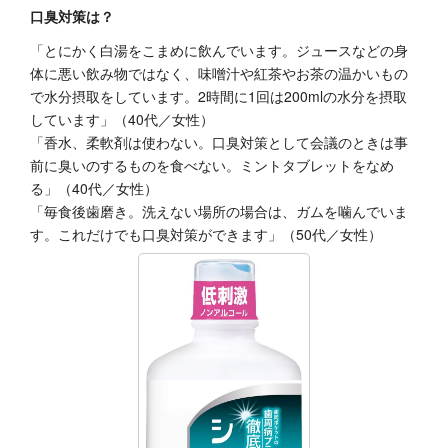
口臭対策は？
「とにかく白湯をこまめに飲んでいます。ジュースなどの身
体に悪い飲み物ではなく、味噌汁や紅茶やお茶の温かいもの
で水分摂取をしています。2時間に1回は200mlの水分を摂取
しています」（40代／女性）
「香水、柔軟剤は使わない。口臭対策として会議のときは事
前に臭いのするものを食べない。ミントタブレットをなめ
る」（40代／女性）
「毎食後歯磨き。洗えない場所の場合は、ガムを噛んでいま
す。これだけでも口臭対策ができます」（50代／女性）