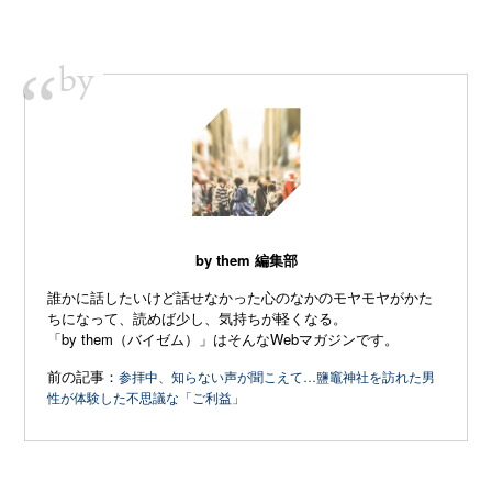
by
“
by them 編集部
誰かに話したいけど話せなかった心のなかのモヤモヤがかた
ちになって、読めば少し、気持ちが軽くなる。
「by them（バイゼム）」はそんなWebマガジンです。
前の記事：
参拝中、知らない声が聞こえて…鹽竈神社を訪れた男
性が体験した不思議な「ご利益」