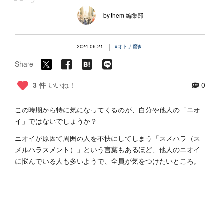
“
by them 編集部
|
2024.06.21
#オトナ磨き
Share
3 件
いいね！
0
この時期から特に気になってくるのが、自分や他人の「ニオ
イ」ではないでしょうか？
ニオイが原因で周囲の人を不快にしてしまう「スメハラ（ス
メルハラスメント）」という言葉もあるほど、他人のニオイ
に悩んでいる人も多いようで、全員が気をつけたいところ。