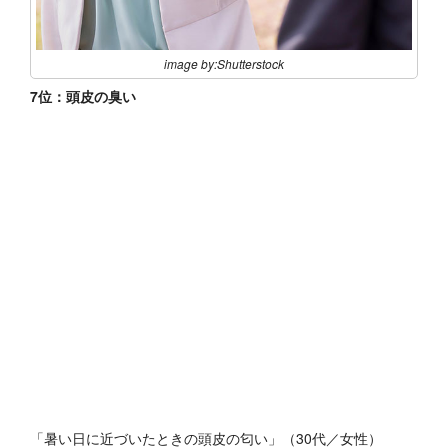
image by:Shutterstock
7位：頭皮の臭い
「暑い日に近づいたときの頭皮の匂い」（30代／女性）