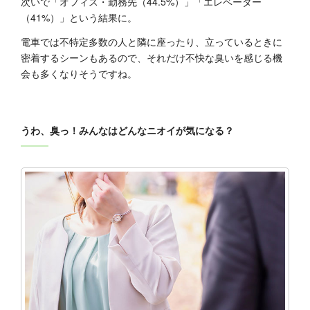
次いで「オフィス・勤務先（44.5%）」「エレベーター
（41%）」という結果に。
電車では不特定多数の人と隣に座ったり、立っているときに
密着するシーンもあるので、それだけ不快な臭いを感じる機
会も多くなりそうですね。
うわ、臭っ！みんなはどんなニオイが気になる？