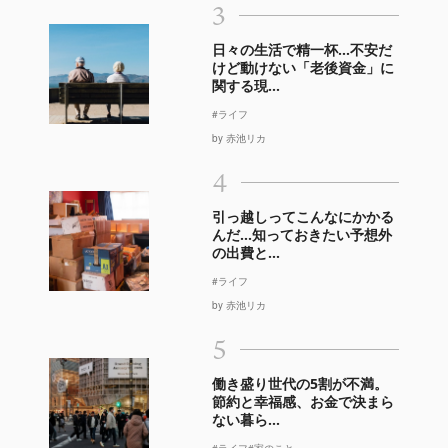
3
日々の生活で精一杯…不安だ
けど動けない「老後資金」に
関する現...
#ライフ
by 赤池リカ
4
引っ越しってこんなにかかる
んだ…知っておきたい予想外
の出費と...
#ライフ
by 赤池リカ
5
働き盛り世代の5割が不満。
節約と幸福感、お金で決まら
ない暮ら...