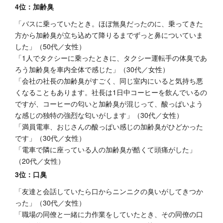
4位：加齢臭
「バスに乗っていたとき。ほぼ無臭だったのに、乗ってきた
方から加齢臭が立ち込めて降りるまでずっと鼻についていま
した」（50代／女性）
「1人でタクシーに乗ったときに、タクシー運転手の体臭であ
ろう加齢臭を車内全体で感じた」（30代／女性）
「会社の社長の加齢臭がすごく、同じ室内にいると気持ち悪
くなることもあります。社長は1日中コーヒーを飲んでいるの
ですが、コーヒーの匂いと加齢臭が混じって、酸っぱいよう
な感じの独特の強烈な匂いがします」（30代／女性）
「満員電車、おじさんの酸っぱい感じの加齢臭がひどかった
です」（30代／女性）
「電車で隣に座っている人の加齢臭が酷くて頭痛がした」
（20代／女性）
3位：口臭
「友達と会話していたら口からニンニクの臭いがしてきつか
った」（30代／女性）
「職場の同僚と一緒に力作業をしていたとき、その同僚の口