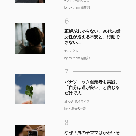
#ライフ
#家のこと
by by them 編集部
6
正解がわからない。30代未婚
女性が抱える不安と、行動で
きない...
#シングル
by by them 編集部
7
パナソニック創業者も実践。
「自分は運が良い」と信じる
だけで人...
#HOW TO
#ライフ
by 小野寺S一貴
8
なぜ「男の子ママはかわいそ