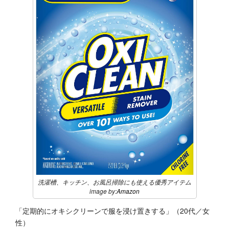
洗濯槽、キッチン、お風呂掃除にも使える優秀アイテム
image by:
Amazon
「定期的にオキシクリーンで服を浸け置きする」（20代／女
性）