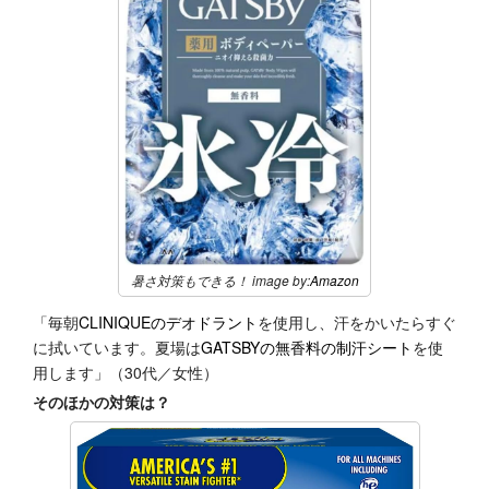
暑さ対策もできる！ image by:
Amazon
「毎朝
CLINIQUEのデオドラント
を使用し、汗をかいたらすぐ
に拭いています。夏場は
GATSBYの無香料の制汗シート
を使
用します」（30代／女性）
そのほかの対策は？