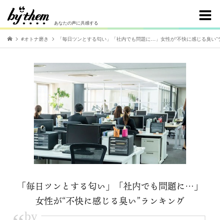
あなたの声に共感する
#オトナ磨き
「毎日ツンとする匂い」「社内でも問題に…」女性が“不快に感じる臭い”
「毎日ツンとする匂い」「社内でも問題に…」
女性が“不快に感じる臭い”ランキング
by