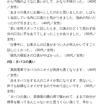
から汚物のようなに臭いがして、かなり不快だった」（40代
／女性）
「あまりの臭さにお漏らししたのかと思いましたが、しばら
く会話している内に口臭だと気がつきました。強めの匂いだ
ったので引きました」（40代／女性）
「若い女性スタッフと話したとき、口臭がひどくて思わず自
分の口元に手をあててしまったことがありました」（50代／
女性）
「仕事中に、お客さんの口臭がきつい人が何人かいてすごく
話しにくかった」（30代／女性）
「彼氏の寝起きの口臭がやばかった」（30代／女性）
2位：タバコの臭い
「満員電車でタバコのニオイが気持ち悪くなります」（40代
／女性）
「歩きタバコをする人のニオイが気になります。危ないし、
外でも結構なニオイがするのでやめてほしいです」（50代／
女性）
「タバコの臭い。居酒屋の隣の席で吸われて、まるで自分が
煙草を吸ってるんじゃないかと思うくらい強くて、辛かっ