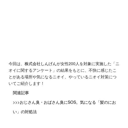
今回は、
株式会社しんげん
が女性200人を対象に実施した「ニ
オイに関するアンケート」の結果をもとに、不快に感じたこ
とがある場所や気になるニオイ、やっているニオイ対策につ
いてご紹介します！
関連記事
>>>おじさん臭・おばさん臭にSOS。気になる「髪のにお
い」の対処法