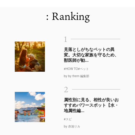
: Ranking
1
見落としがちなペットの異
変。大切な家族を守るため、
獣医師が勧...
#HOW TO
#ペット
by by them 編集部
2
属性別に見る、相性が良いお
すすめパワースポット【水・
地属性編...
#スピ
by 赤池リカ