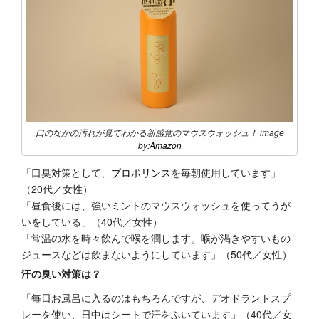
口のなかの汚れが見てわかる新感覚のマウスウォッシュ！ image
by:
Amazon
「口臭対策として、
プロポリンス
を毎朝使用しています」
（20代／女性）
「昼食後には、強いミントのマウスウォッシュを使ってうが
いをしている」（40代／女性）
「常温の水を時々飲んで喉を潤します。喉が渇きやすいもの
ジュースなどは飲まないようにしています」（50代／女性）
汗の臭い対策は？
「毎日お風呂に入るのはもちろんですが、デオドラントスプ
レーを使い、日中はシートで汗をふいています」（40代／女