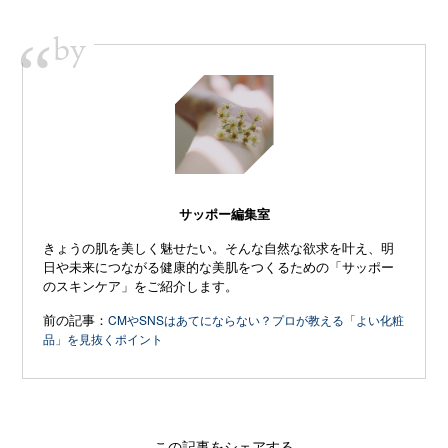
by
“
サッポー編集室
きょうの肌を美しく魅せたい。そんな自然な欲求を叶え、明
日や未来につながる健康的な美肌をつくるための「サッポー
のスキンケア」をご紹介します。
前の記事：
CMやSNSはあてにならない？プロが教える「よい化粧
品」を見抜くポイント
この記事をシェアする