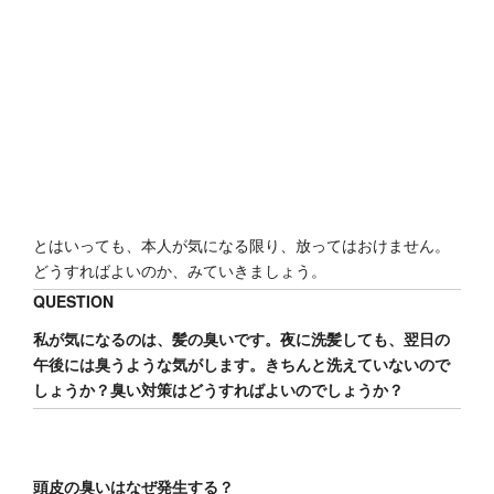
とはいっても、本人が気になる限り、放ってはおけません。
どうすればよいのか、みていきましょう。
QUESTION
私が気になるのは、髪の臭いです。夜に洗髪しても、翌日の
午後には臭うような気がします。きちんと洗えていないので
しょうか？臭い対策はどうすればよいのでしょうか？
頭皮の臭いはなぜ発生する？