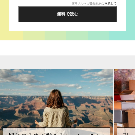
無料メルマガ登録規約
に同意して