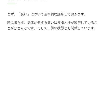
まず、「臭い」について基本的な話をしておきます。
髪に限らず、身体が発する臭いは皮脂と汗が関与しているこ
とがほとんどです。そして、肌の状態とも関係しています。