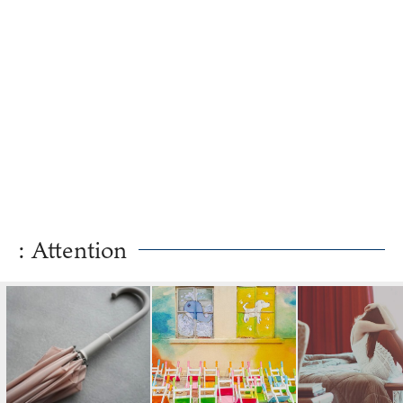
: Attention