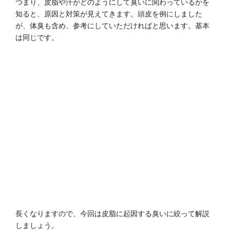
つまり、皮脂や汗がどのようにして臭いに関わっているかを
知ると、原因と対策が見えてきます。頭皮を例にしました
が、体臭も含め、参考にしていただければと思います。基本
は同じです。
長くなりますので、今回は皮脂に起因する臭いに絞って解説
しましょう。