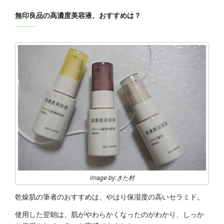
無印良品の高濃度美容液、おすすめは？
image by:きた村
乾燥肌の筆者のおすすめは、やはり保湿度の高いセラミド。
使用した翌朝は、肌がやわらかくなったのがわかり、しっか