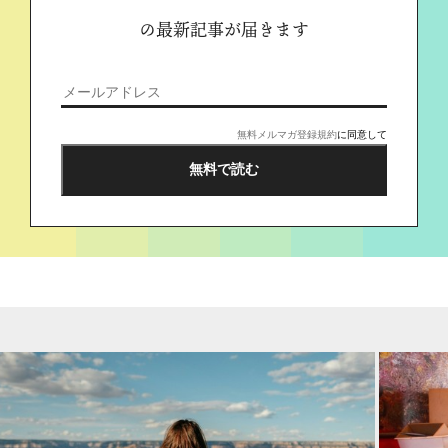
の最新記事が届きます
無料メルマガ登録規約
に同意して