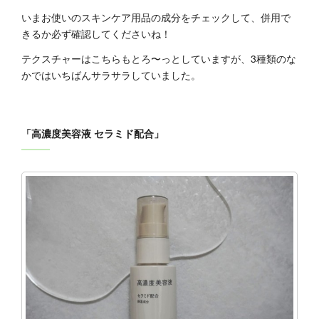
いまお使いのスキンケア用品の成分をチェックして、併用で
きるか必ず確認してくださいね！
テクスチャーはこちらもとろ〜っとしていますが、3種類のな
かではいちばんサラサラしていました。
「高濃度美容液 セラミド配合」