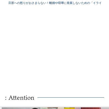
旦那への怒りがおさまらない！離婚や喧嘩に発展しないための「イライ
ラ対策」
: Attention