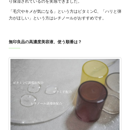
り保湿されているのを実感できました。
「毛穴やキメが気になる」という方はビタミンC、「ハリと弾
力がほしい」という方はレチノールがおすすめです。
無印良品の高濃度美容液、使う順番は？