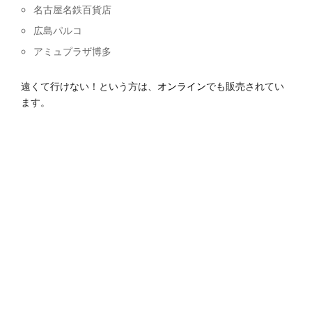
名古屋名鉄百貨店
広島パルコ
アミュプラザ博多
遠くて行けない！という方は、
オンライン
でも販売されてい
ます。