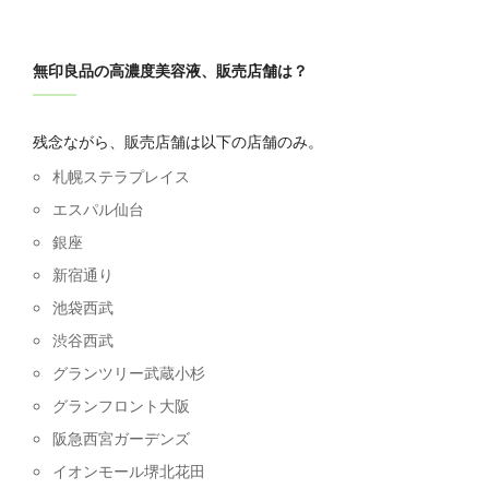
無印良品の高濃度美容液、販売店舗は？
残念ながら、販売店舗は以下の店舗のみ。
札幌ステラプレイス
エスパル仙台
銀座
新宿通り
池袋西武
渋谷西武
グランツリー武蔵小杉
グランフロント大阪
阪急西宮ガーデンズ
イオンモール堺北花田