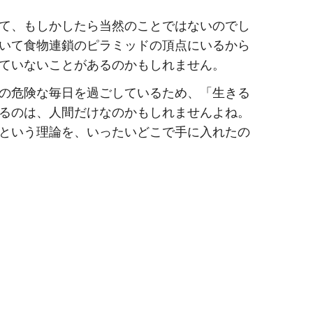
て、もしかしたら当然のことではないのでし
いて食物連鎖のピラミッドの頂点にいるから
ていないことがあるのかもしれません。
の危険な毎日を過ごしているため、「生きる
るのは、人間だけなのかもしれませんよね。
という理論を、いったいどこで手に入れたの