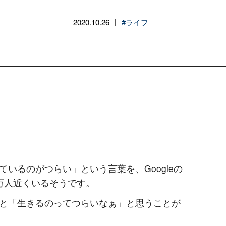
2020.10.26
#ライフ
|
いるのがつらい」という言葉を、Googleの
万人近くいるそうです。
と「生きるのってつらいなぁ」と思うことが