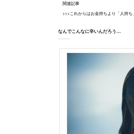
関連記事
>>>これからはお金持ちより「人持
なんでこんなに辛いんだろう…