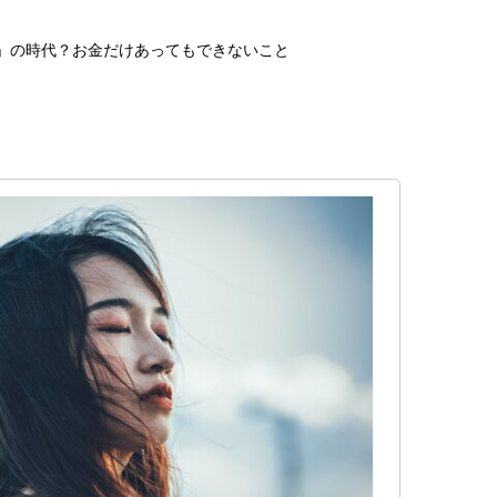
ち」の時代？お金だけあってもできないこと