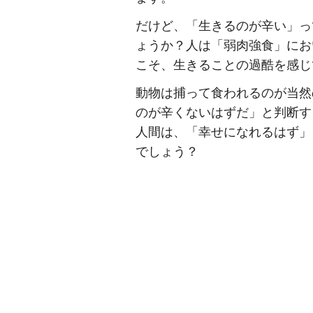
だけど、「生きるのが辛い」っ
ょうか？人は「弱肉強食」にお
こそ、生きることの過酷を感じ
動物は捕って食われるのが当然
のが辛くないはずだ」と判断す
人間は、「幸せになれるはず」
でしょう？