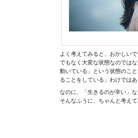
よく考えてみると、おかしいで
でもなく大変な状態なのではな
動いている」という状態のこと
ることをしている」わけではあ
なのに、「生きるのが辛い」な
そんなふうに、ちゃんと考えて