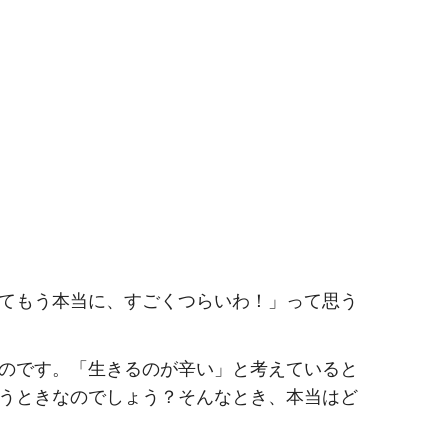
てもう本当に、すごくつらいわ！」って思う
のです。「生きるのが辛い」と考えていると
うときなのでしょう？そんなとき、本当はど