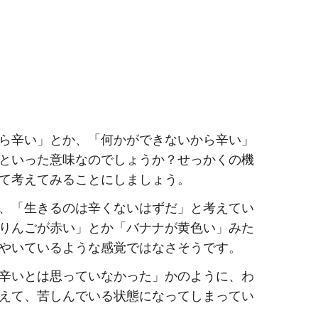
ら辛い」とか、「何かができないから辛い」
といった意味なのでしょうか？せっかくの機
て考えてみることにしましょう。
、「生きるのは辛くないはずだ」と考えてい
りんごが赤い」とか「バナナが黄色い」みた
やいているような感覚ではなさそうです。
辛いとは思っていなかった」かのように、わ
えて、苦しんでいる状態になってしまってい