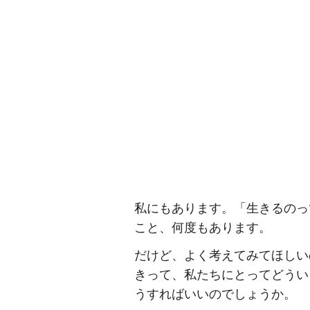
私にもあります。「生きるのっ
こと、何度もあります。
だけど、よく考えてみてほしい
きって、私たちにとってどうい
うすればいいのでしょうか。