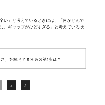
辛い」と考えているときには、「何かとんで
に、ギャップがひどすぎる」と考えている状
らさ」を解消するための第1歩は？
2
3