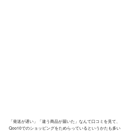
「発送が遅い」「違う商品が届いた」なんて口コミを見て、
Qoo10でのショッピングをためらっているというかたも多い