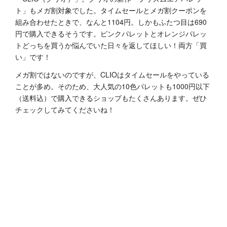
ト」もメガ割対象でした。タイムセールとメガ割クーポンを
組み合わせたときで、なんと1104円。しかもふたつ目は690
円で購入できるそうです。ピンクパレットとオレンジパレッ
トどっちを買うか悩んでいた日々を返してほしい！両方「買
い」です！
メガ割ではないのですが、CLIOはタイムセールをやっている
ことが多め。そのため、大人気の10色パレットも1000円以下
（送料込）で購入できるショップもたくさんあります。ぜひ
チェックしてみてくださいね！