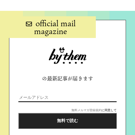
official mail
magazine
の最新記事が届きます
無料メルマガ登録規約
に同意して