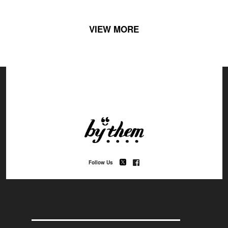
VIEW MORE
Follow Us