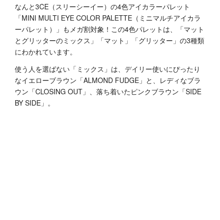
なんと3CE（スリーシーイー）の4色アイカラーパレット
「MINI MULTI EYE COLOR PALETTE（ミニマルチアイカラ
ーパレット）」もメガ割対象！この4色パレットは、「マット
とグリッターのミックス」「マット」「グリッター」の3種類
にわかれています。
使う人を選ばない「ミックス」は、デイリー使いにぴったり
なイエローブラウン「ALMOND FUDGE」と、レディなブラ
ウン「CLOSING OUT」、落ち着いたピンクブラウン「SIDE
BY SIDE」。