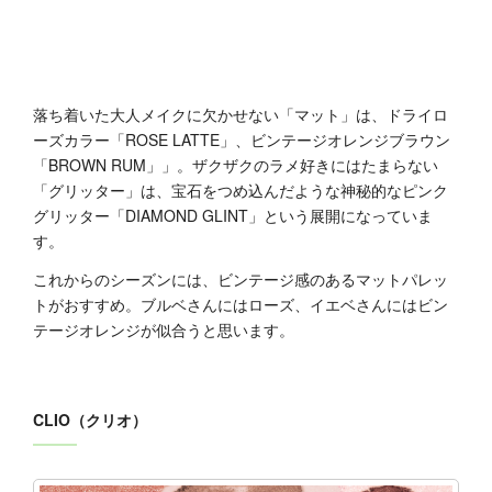
落ち着いた大人メイクに欠かせない「マット」は、ドライロ
ーズカラー「ROSE LATTE」、ビンテージオレンジブラウン
「BROWN RUM」」。ザクザクのラメ好きにはたまらない
「グリッター」は、宝石をつめ込んだような神秘的なピンク
グリッター「DIAMOND GLINT」という展開になっていま
す。
これからのシーズンには、ビンテージ感のあるマットパレッ
トがおすすめ。ブルベさんにはローズ、イエベさんにはビン
テージオレンジが似合うと思います。
CLIO（クリオ）